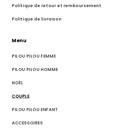
Politique de retour et remboursement
Politique de livraison
Menu
PILOU PILOU FEMME
PILOU PILOU HOMME
NOËL
COUPLE
PILOU PILOU ENFANT
ACCESSOIRES