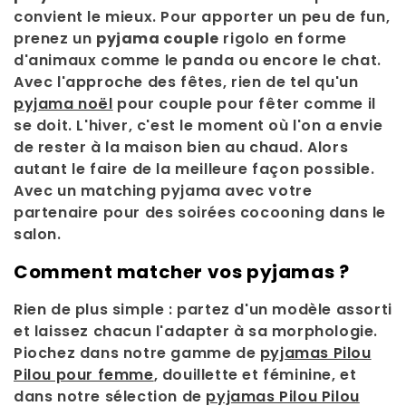
convient le mieux. Pour apporter un peu de fun,
prenez un
pyjama couple
rigolo en forme
d'animaux comme le panda ou encore le chat.
Avec l'approche des fêtes, rien de tel qu'un
pyjama noël
pour couple pour fêter comme il
se doit. L'hiver, c'est le moment où l'on a envie
de rester à la maison bien au chaud. Alors
autant le faire de la meilleure façon possible.
Avec un matching pyjama avec votre
partenaire pour des soirées cocooning dans le
salon.
Comment matcher vos pyjamas ?
Rien de plus simple : partez d'un modèle assorti
et laissez chacun l'adapter à sa morphologie.
Piochez dans notre gamme de
pyjamas Pilou
Pilou pour femme
, douillette et féminine, et
dans notre sélection de
pyjamas Pilou Pilou