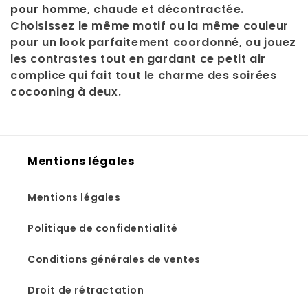
pour homme
, chaude et décontractée.
Choisissez le même motif ou la même couleur
pour un look parfaitement coordonné, ou jouez
les contrastes tout en gardant ce petit air
complice qui fait tout le charme des soirées
cocooning à deux.
Mentions légales
Mentions légales
Politique de confidentialité
Conditions générales de ventes
Droit de rétractation