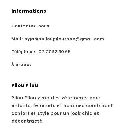
Informations
Contactez-nous
Mail : pyjamapiloupiloushop@gmail.com
Téléphone : 07 77 92 30 65
À propos
Pilou Pilou
Pilou Pilou vend des vêtements pour
enfants, femmets et hommes combinant
confort et style pour un look chic et
décontracté.