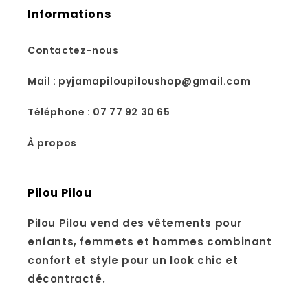
Informations
Contactez-nous
Mail : pyjamapiloupiloushop@gmail.com
Téléphone : 07 77 92 30 65
À propos
Pilou Pilou
Pilou Pilou vend des vêtements pour
enfants, femmets et hommes combinant
confort et style pour un look chic et
décontracté.