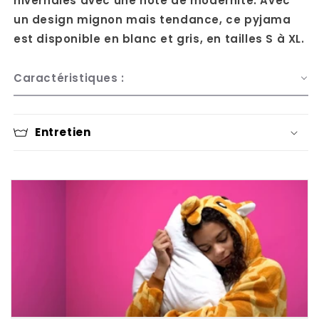
hivernales avec une note de modernité. Avec
un design mignon mais tendance, ce pyjama
est disponible en blanc et gris, en tailles S à XL.
Caractéristiques :
Entretien