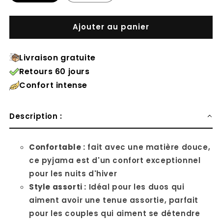
Ajouter au panier
Livraison gratuite
Retours 60 jours
Confort intense
Description :
Confortable :
fait avec une matière douce,
ce pyjama est d'un confort exceptionnel
pour les nuits d'hiver
Style assorti :
Idéal pour les duos qui
aiment avoir une tenue assortie, parfait
pour les couples qui aiment se détendre