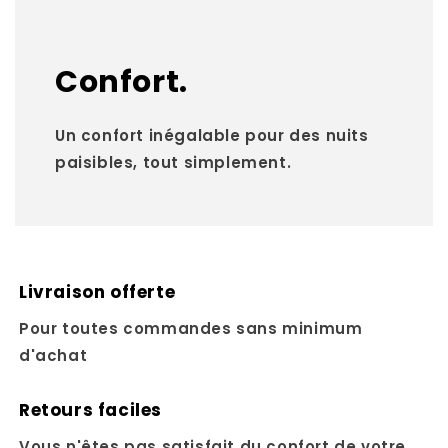
Confort.
Un confort inégalable pour des nuits
paisibles, tout simplement.
Livraison offerte
Pour toutes commandes sans minimum
d'achat
Retours faciles
Vous n'êtes pas satisfait du confort de votre