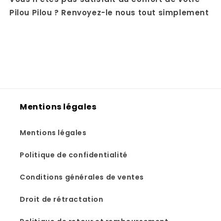
Pilou Pilou ? Renvoyez-le nous tout simplement
Mentions légales
Mentions légales
Politique de confidentialité
Conditions générales de ventes
Droit de rétractation