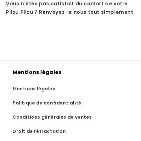
Vous n'êtes pas satisfait du confort de votre
Pilou Pilou ? Renvoyez-le nous tout simplement
Mentions légales
Mentions légales
Politique de confidentialité
Conditions générales de ventes
Droit de rétractation