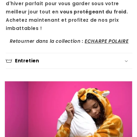
d'hiver parfait pour vous garder sous votre
meilleur jour tout en
vous protégeant du froid
.
Achetez maintenant et profitez de nos prix
imbattables !
Retourner dans la collection :
ECHARPE POLAIRE
Entretien