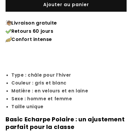
Ajouter au panier
Livraison gratuite
Retours 60 jours
Confort intense
Type : châle pour l’hiver
Couleur : gris et blanc
Matière : en velours et en laine
Sexe : homme et femme
Taille unique
Basic Echarpe Polaire : un ajustement
parfait pour la classe