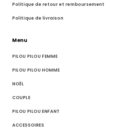
Politique de retour et remboursement
Politique de livraison
Menu
PILOU PILOU FEMME
PILOU PILOU HOMME
NOËL
COUPLE
PILOU PILOU ENFANT
ACCESSOIRES