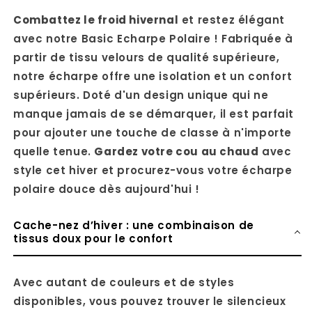
Combattez le froid hivernal
et restez élégant
avec notre Basic Echarpe Polaire ! Fabriquée à
partir de tissu velours de qualité supérieure,
notre écharpe offre une isolation et un confort
supérieurs. Doté d'un design unique qui ne
manque jamais de se démarquer, il est parfait
pour ajouter une touche de classe à n'importe
quelle tenue.
Gardez votre cou au chaud
avec
style cet hiver et procurez-vous votre écharpe
polaire douce dès aujourd'hui !
Cache-nez d’hiver : une combinaison de
tissus doux pour le confort
Avec autant de couleurs et de styles
disponibles, vous pouvez trouver le silencieux