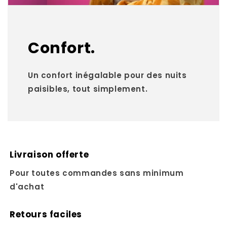
Confort.
Un confort inégalable pour des nuits
paisibles, tout simplement.
Livraison offerte
Pour toutes commandes sans minimum
d'achat
Retours faciles