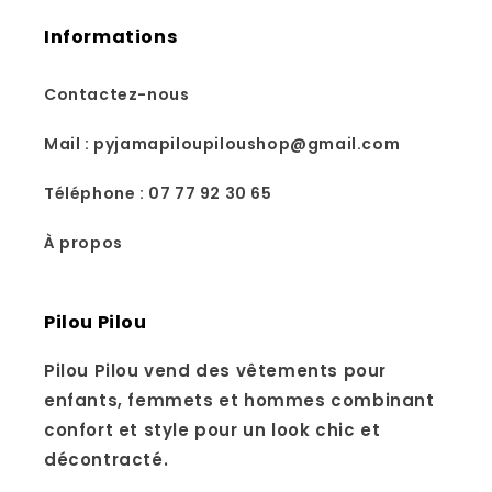
Informations
Contactez-nous
Mail : pyjamapiloupiloushop@gmail.com
Téléphone : 07 77 92 30 65
À propos
Pilou Pilou
Pilou Pilou vend des vêtements pour
enfants, femmets et hommes combinant
confort et style pour un look chic et
décontracté.