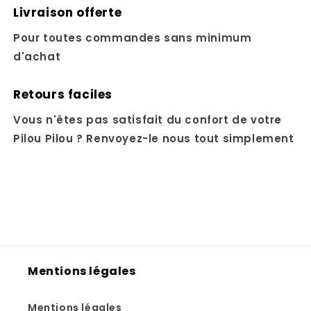
Livraison offerte
Pour toutes commandes sans minimum
d'achat
Retours faciles
Vous n'êtes pas satisfait du confort de votre
Pilou Pilou ? Renvoyez-le nous tout simplement
Mentions légales
Mentions légales