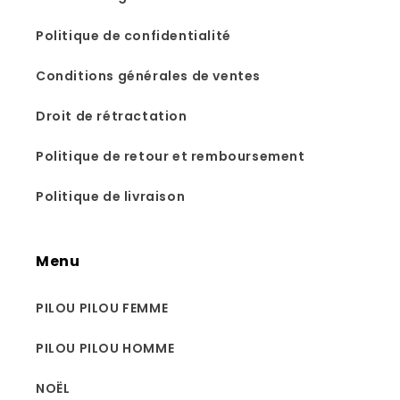
Politique de confidentialité
Conditions générales de ventes
Droit de rétractation
Politique de retour et remboursement
Politique de livraison
Menu
PILOU PILOU FEMME
PILOU PILOU HOMME
NOËL