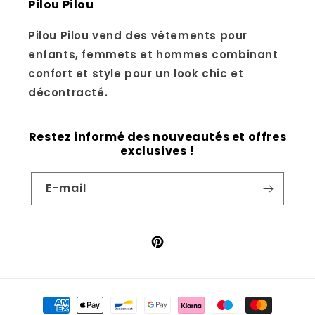
Pilou Pilou
Pilou Pilou vend des vêtements pour
enfants, femmets et hommes combinant
confort et style pour un look chic et
décontracté.
Restez informé des nouveautés et offres
exclusives !
E-mail
Pinterest
Moyens