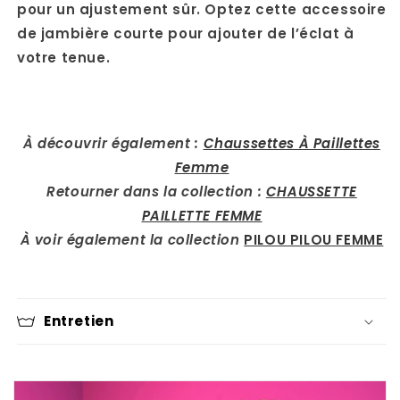
pour un ajustement sûr. Optez cette accessoire
de jambière courte pour ajouter de l’éclat à
votre tenue.
À découvrir également :
Chaussettes À Paillettes
Femme
Retourner dans la collection :
CHAUSSETTE
PAILLETTE FEMME
À voir également la collection
PILOU PILOU FEMME
Entretien