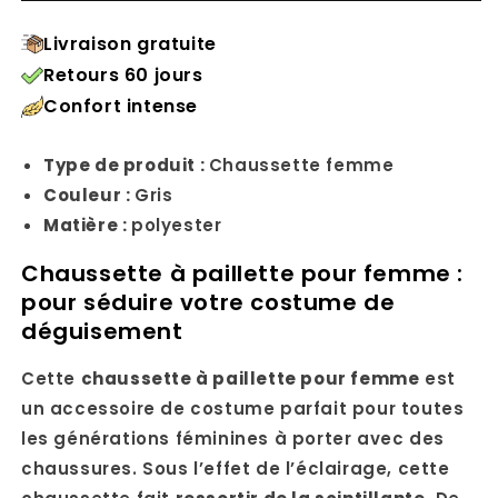
Livraison gratuite
Retours 60 jours
Confort intense
Type de produit :
Chaussette femme
Couleur :
Gris
Matière :
polyester
Chaussette à paillette pour femme :
pour séduire votre costume de
déguisement
Cette
chaussette à paillette pour femme
est
un accessoire de costume parfait pour toutes
les générations féminines à porter avec des
chaussures. Sous l’effet de l’éclairage, cette