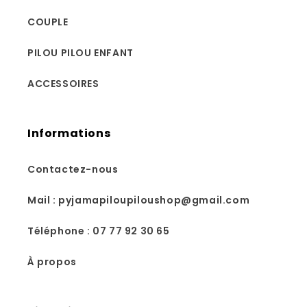
COUPLE
PILOU PILOU ENFANT
ACCESSOIRES
Informations
Contactez-nous
Mail : pyjamapiloupiloushop@gmail.com
Téléphone : 07 77 92 30 65
À propos