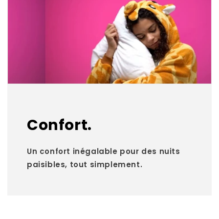
Confort.
Un confort inégalable pour des nuits
paisibles, tout simplement.