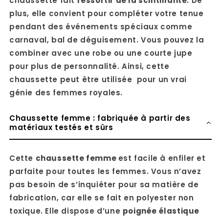
chaussette fait
ressortir de la scintillante
. De
plus, elle convient pour compléter votre tenue
pendant des événements spéciaux comme
carnaval, bal de déguisement. Vous pouvez la
combiner avec une robe ou une courte jupe
pour plus de personnalité. Ainsi, cette
chaussette peut être utilisée pour un vrai
génie des femmes royales.
Chaussette femme : fabriquée à partir des
matériaux testés et sûrs
Cette
chaussette femme
est facile à enfiler et
parfaite pour toutes les femmes. Vous n’avez
pas besoin de s’inquiéter pour sa matière de
fabrication, car elle se fait en polyester non
toxique. Elle dispose d’une
poignée élastique