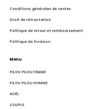
Conditions générales de ventes
Droit de rétractation
Politique de retour et remboursement
Politique de livraison
Menu
PILOU PILOU FEMME
PILOU PILOU HOMME
NOËL
COUPLE