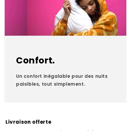
Confort.
Un confort inégalable pour des nuits
paisibles, tout simplement.
Livraison offerte