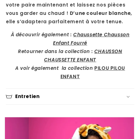
votre paire maintenant et laissez nos pièces
vous garder au chaud !
D’une couleur blanche
,
elle s’adaptera parfaitement à votre tenue.
À découvrir également :
Chaussette Chausson
Enfant Fourré
Retourner dans la collection :
CHAUSSON
CHAUSSETTE ENFANT
A voir également la collection
PILOU PILOU
ENFANT
Entretien