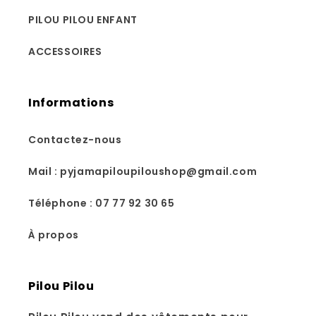
PILOU PILOU ENFANT
ACCESSOIRES
Informations
Contactez-nous
Mail : pyjamapiloupiloushop@gmail.com
Téléphone : 07 77 92 30 65
À propos
Pilou Pilou