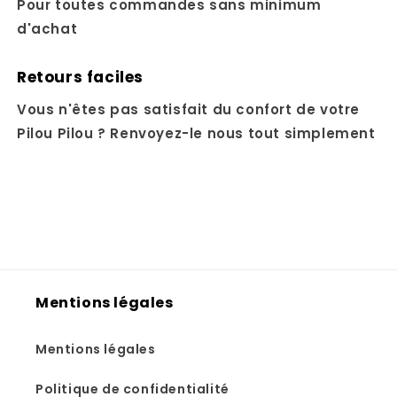
Pour toutes commandes sans minimum
d'achat
Retours faciles
Vous n'êtes pas satisfait du confort de votre
Pilou Pilou ? Renvoyez-le nous tout simplement
Mentions légales
Mentions légales
Politique de confidentialité