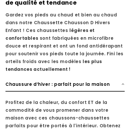
de qualité et tendance
Gardez vos pieds au chaud et bien au chaud
dans notre Chaussette Chausson D Hivers
Enfant ! Ces chaussettes
légères et
confortables
sont fabriquées en microfibre
douce et respirant et ont un fond antidérapant
pour soutenir vos pieds toute la journée. Fini les
orteils froids avec les modèles
les plus
tendances actuellement !
Chaussure d’hiver : parfait pour la maison
Profitez de la chaleur, du confort ET de la
commodité de vous promener dans votre
maison avec ces chaussons-chaussettes
parfaits pour être portés à l'intérieur. Obtenez