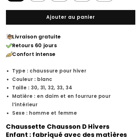
Ajouter au panier
Livraison gratuite
Retours 60 jours
Confort intense
Type : chaussure pour hiver
Couleur : blanc
Taille : 30, 31, 32, 33, 34
Matière : en daim et en fourrure pour
l’intérieur
Sexe : homme et femme
Chaussette Chausson D Hivers
Enfant : fabriqué avec des matières