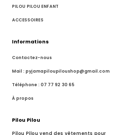
PILOU PILOU ENFANT
ACCESSOIRES
Informations
Contactez-nous
Mail : pyjamapiloupiloushop@gmail.com
Téléphone : 07 77 92 30 65
À propos
Pilou Pilou
Pilou Pilou vend des vêtements pour