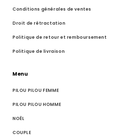
Conditions générales de ventes
Droit de rétractation
Politique de retour et remboursement
Politique de livraison
Menu
PILOU PILOU FEMME
PILOU PILOU HOMME
NOËL
COUPLE