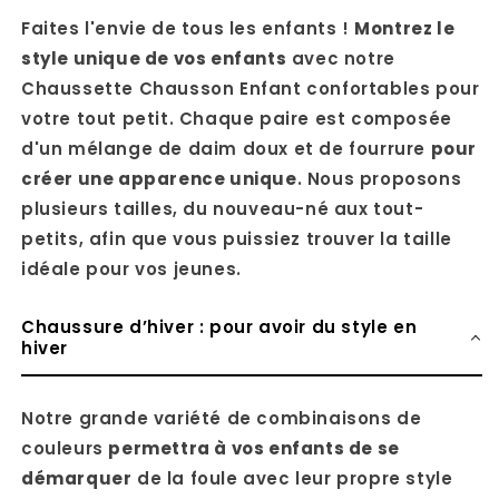
Faites l'envie de tous les enfants !
Montrez le
style unique de vos enfants
avec notre
Chaussette Chausson Enfant confortables pour
votre tout petit. Chaque paire est composée
d'un mélange de daim doux et de fourrure
pour
créer une apparence unique
. Nous proposons
plusieurs tailles, du nouveau-né aux tout-
petits, afin que vous puissiez trouver la taille
idéale pour vos jeunes.
Chaussure d’hiver : pour avoir du style en
hiver
Notre grande variété de combinaisons de
couleurs
permettra à vos enfants de se
démarquer
de la foule avec leur propre style