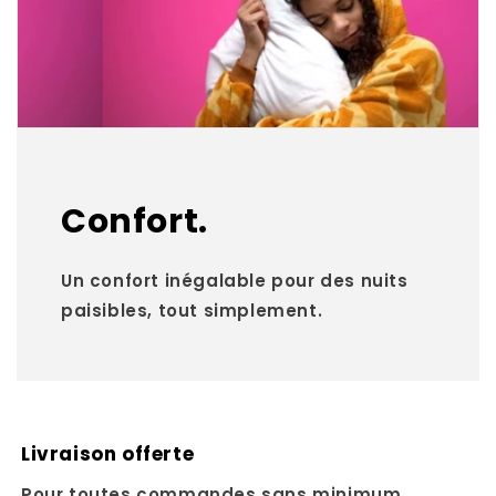
Confort.
Un confort inégalable pour des nuits
paisibles, tout simplement.
Livraison offerte
Pour toutes commandes sans minimum