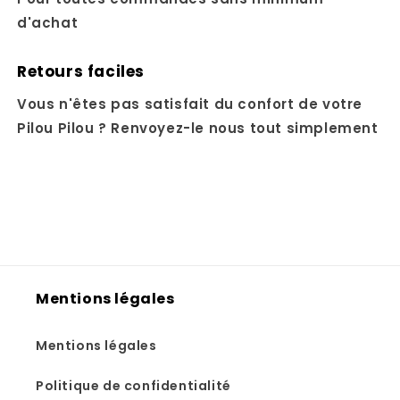
d'achat
Retours faciles
Vous n'êtes pas satisfait du confort de votre
Pilou Pilou ? Renvoyez-le nous tout simplement
Mentions légales
Mentions légales
Politique de confidentialité