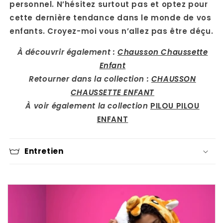
personnel. N’hésitez surtout pas et optez pour
cette dernière tendance dans le monde de vos
enfants. Croyez-moi vous n’allez pas être déçu.
À découvrir également :
Chausson Chaussette
Enfant
Retourner dans la collection :
CHAUSSON
CHAUSSETTE ENFANT
À voir également la collection
PILOU PILOU
ENFANT
Entretien