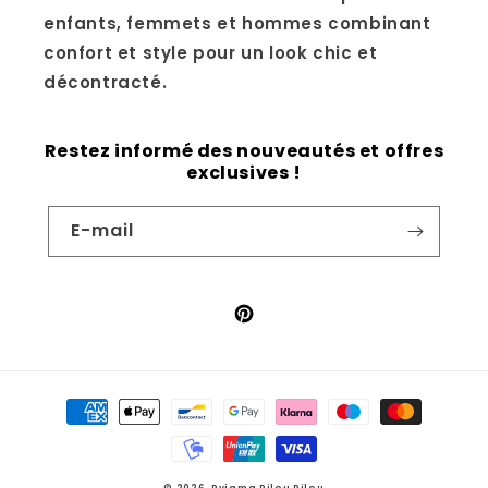
enfants, femmets et hommes combinant
confort et style pour un look chic et
décontracté.
Restez informé des nouveautés et offres
exclusives !
E-mail
Pinterest
Moyens
de
paiement