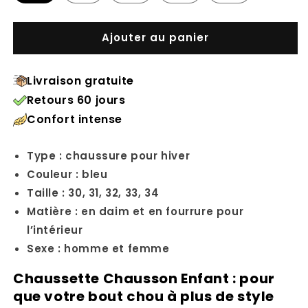
Ajouter au panier
Livraison gratuite
Retours 60 jours
Confort intense
Type : chaussure pour hiver
Couleur : bleu
Taille : 30, 31, 32, 33, 34
Matière : en daim et en fourrure pour
l’intérieur
Sexe : homme et femme
Chaussette Chausson Enfant : pour
que votre bout chou à plus de style