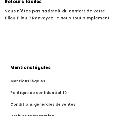
Retours faciles
Vous n'êtes pas satisfait du confort de votre
Pilou Pilou ? Renvoyez-le nous tout simplement
Mentions légales
Mentions légales
Politique de confidentialité
Conditions générales de ventes