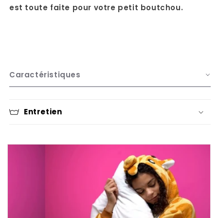
est toute faite pour votre petit boutchou.
Caractéristiques
Entretien