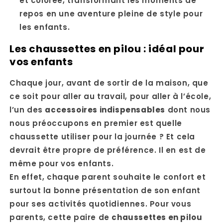
et colorée, transformant les moments de
repos en une aventure pleine de style pour
les enfants.
Les chaussettes en pilou : idéal pour
vos enfants
Chaque jour, avant de sortir de la maison, que
ce soit pour aller au travail, pour aller à l’école,
l’un des
accessoires indispensables
dont nous
nous préoccupons en premier est quelle
chaussette utiliser pour la journée ? Et cela
devrait être propre de préférence. Il en est de
même pour vos enfants.
En effet, chaque parent souhaite le confort et
surtout la bonne présentation de son enfant
pour ses activités quotidiennes. Pour vous
parents, cette paire de
chaussettes en pilou