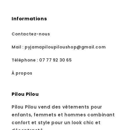
Informations
Contactez-nous
Mail : pyjamapiloupiloushop@gmail.com
Téléphone : 07 77 92 30 65
À propos
Pilou Pilou
Pilou Pilou vend des vêtements pour
enfants, femmets et hommes combinant
confort et style pour un look chic et