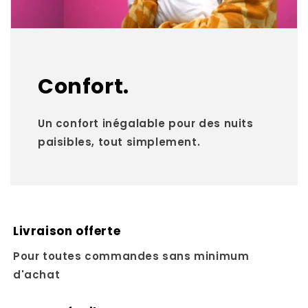
Confort.
Un confort inégalable pour des nuits
paisibles, tout simplement.
Livraison offerte
Pour toutes commandes sans minimum
d'achat