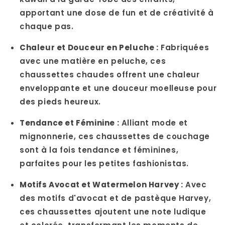
apportant une dose de fun et de créativité à
chaque pas.
Chaleur et Douceur en Peluche :
Fabriquées
avec une matière en peluche, ces
chaussettes chaudes offrent une chaleur
enveloppante et une douceur moelleuse pour
des pieds heureux.
Tendance et Féminine :
Alliant mode et
mignonnerie, ces chaussettes de couchage
sont à la fois tendance et féminines,
parfaites pour les petites fashionistas.
Motifs Avocat et Watermelon Harvey :
Avec
des motifs d'avocat et de pastèque Harvey,
ces chaussettes ajoutent une note ludique