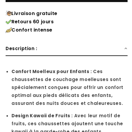
Livraison gratuite
Retours 60 jours
Confort intense
Description :
Confort Moelleux pour Enfants :
Ces
chaussettes de couchage moelleuses sont
spécialement conçues pour offrir un confort
optimal aux pieds délicats des enfants,
assurant des nuits douces et chaleureuses.
Design Kawaii de Fruits :
Avec leur motif de
fruits, ces chaussettes ajoutent une touche
kawaii à la garde-robe des enfants,