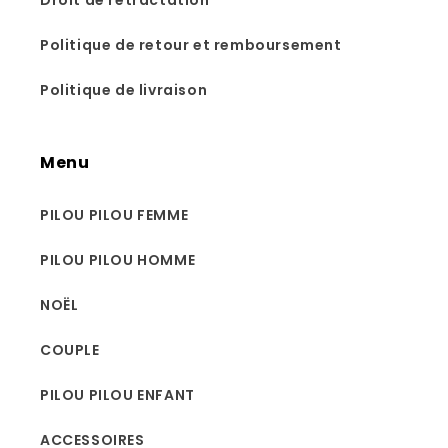
Droit de rétractation
Politique de retour et remboursement
Politique de livraison
Menu
PILOU PILOU FEMME
PILOU PILOU HOMME
NOËL
COUPLE
PILOU PILOU ENFANT
ACCESSOIRES