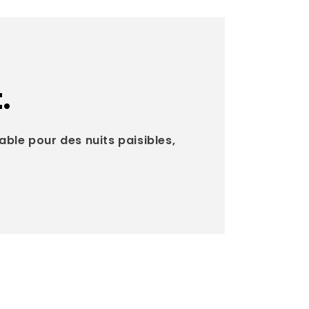
.
able pour des nuits paisibles,