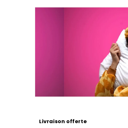
Livraison offerte