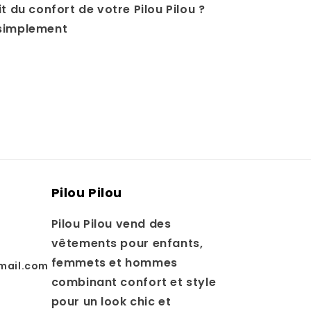
t du confort de votre Pilou Pilou ?
 simplement
Pilou Pilou
Pilou Pilou vend des
vêtements pour enfants,
femmets et hommes
mail.com
combinant confort et style
pour un look chic et