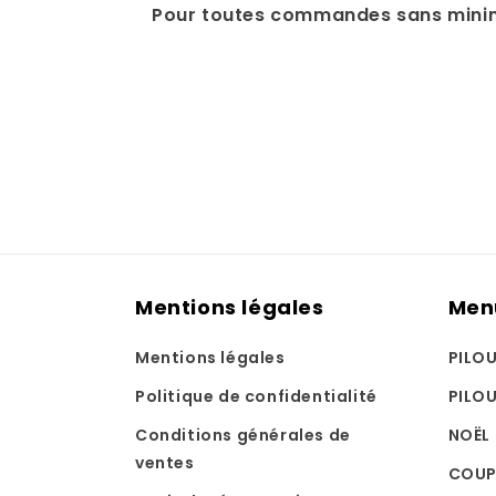
Pour toutes commandes sans mini
Mentions légales
Men
Mentions légales
PILO
Politique de confidentialité
PILO
Conditions générales de
NOËL
ventes
COUP