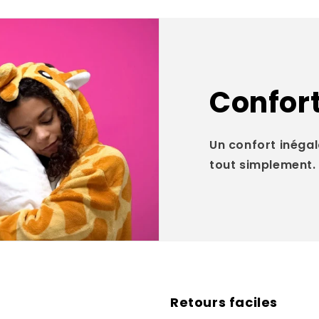
Confort
Un confort inégal
tout simplement.
Retours faciles