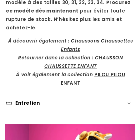
modèle à des tailles 30, 31, 32, 33, 34.
Procurez
ce modèle dès maintenant
pour éviter toute
rupture de stock. N’hésitez plus les amis et
achetez-le.
À découvrir également :
Chaussons Chaussettes
Enfants
Retourner dans la collection :
CHAUSSON
CHAUSSETTE ENFANT
À voir également la collection
PILOU PILOU
ENFANT
Entretien