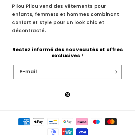
Pilou Pilou vend des vêtements pour
enfants, femmets et hommes combinant
confort et style pour un look chic et
décontracté.
Restez informé des nouveautés et offres
exclusives !
E-mail
Pinterest
Moyens
de