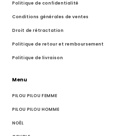
Politique de confidentialité
Conditions générales de ventes
Droit de rétractation
Politique de retour et remboursement
Politique de livraison
Menu
PILOU PILOU FEMME
PILOU PILOU HOMME
NOËL