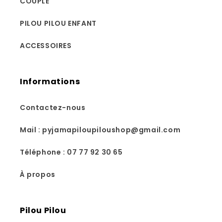
COUPLE
PILOU PILOU ENFANT
ACCESSOIRES
Informations
Contactez-nous
Mail : pyjamapiloupiloushop@gmail.com
Téléphone : 07 77 92 30 65
À propos
Pilou Pilou