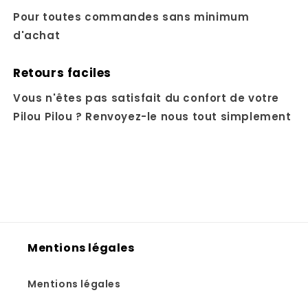
Pour toutes commandes sans minimum
d'achat
Retours faciles
Vous n'êtes pas satisfait du confort de votre
Pilou Pilou ? Renvoyez-le nous tout simplement
Mentions légales
Mentions légales