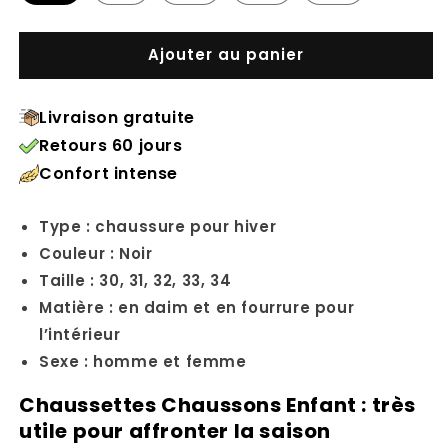
Ajouter au panier
Livraison gratuite
Retours 60 jours
Confort intense
Type : chaussure pour hiver
Couleur : Noir
Taille : 30, 31, 32, 33, 34
Matière : en daim et en fourrure pour
l’intérieur
Sexe : homme et femme
Chaussettes Chaussons Enfant : très
utile pour affronter la saison