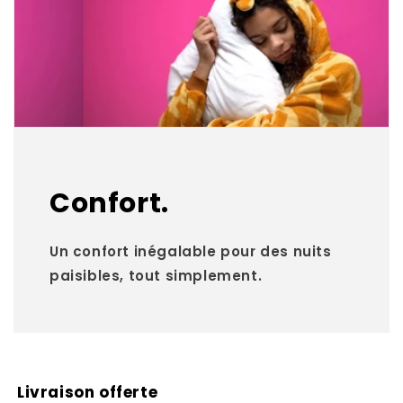
Confort.
Un confort inégalable pour des nuits
paisibles, tout simplement.
Livraison offerte