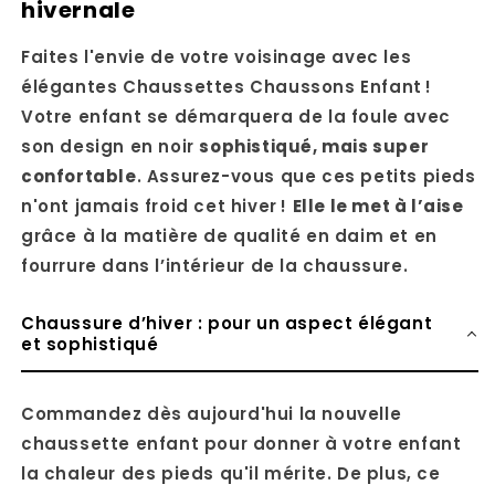
hivernale
Faites l'envie de votre voisinage avec les
élégantes Chaussettes Chaussons Enfant !
Votre enfant se démarquera de la foule avec
son design en noir
sophistiqué, mais super
confortable
. Assurez-vous que ces petits pieds
n'ont jamais froid cet hiver !
Elle le met à l’aise
grâce à la matière de qualité en daim et en
fourrure dans l’intérieur de la chaussure.
Chaussure d’hiver : pour un aspect élégant
et sophistiqué
Commandez dès aujourd'hui la nouvelle
chaussette enfant pour donner à votre enfant
la chaleur des pieds qu'il mérite. De plus, ce