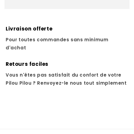
Livraison offerte
Pour toutes commandes sans minimum
d'achat
Retours faciles
Vous n'êtes pas satisfait du confort de votre
Pilou Pilou ? Renvoyez-le nous tout simplement