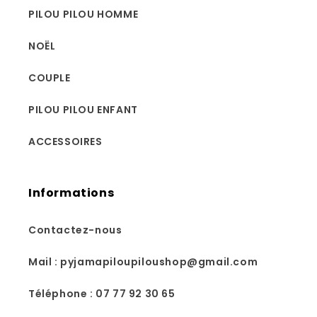
PILOU PILOU HOMME
NOËL
COUPLE
PILOU PILOU ENFANT
ACCESSOIRES
Informations
Contactez-nous
Mail : pyjamapiloupiloushop@gmail.com
Téléphone : 07 77 92 30 65