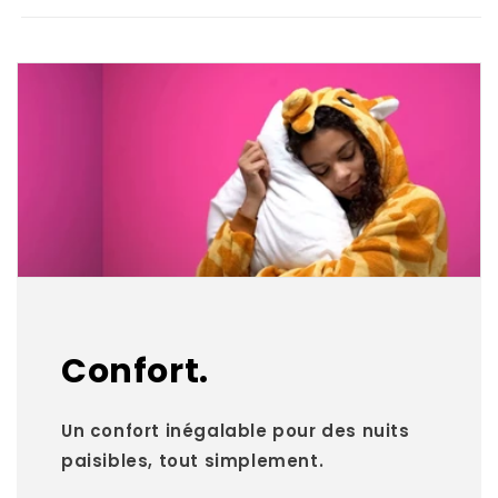
Confort.
Un confort inégalable pour des nuits
paisibles, tout simplement.