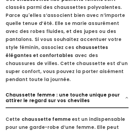
classés parmi des chaussettes polyvalentes.
Parce qu'elles s’associent bien avec n’importe
quelle tenue d’été. Elle se marie assurément
avec des robes fluides, et des jupes ou des
pantalons. Si vous souhaitez accentuer votre
style féminin, associez ces
chaussettes
élégantes et confortables
avec des
chaussures de villes. Cette chaussette est d’un
super confort, vous pouvez la porter aisément
pendant toute la journée.
Chaussette femme : une touche unique pour
attirer le regard sur vos chevilles
Cette
chaussette femme
est un indispensable
pour une garde-robe d’une femme. Elle peut