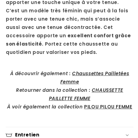
apporter une touche unique à votre tenue.
C’est un modèle très féminin qui peut à la fois
porter avec une tenue chic, mais s’associe
aussi avec une tenue décontractée. Cet
accessoire apporte un
excellent confort grâce
son élasticité.
Portez cette chaussette au
quotidien pour valoriser vos pieds.
À découvrir également :
Chaussettes Pailletées
Femme
Retourner dans la collection :
CHAUSSETTE
PAILLETTE FEMME
À voir également la collection
PILOU PILOU FEMME
Entretien