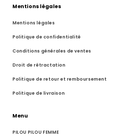
Mentions légales
Mentions légales
Politique de confidentialité
Conditions générales de ventes
Droit de rétractation
Politique de retour et remboursement
Politique de livraison
Menu
PILOU PILOU FEMME