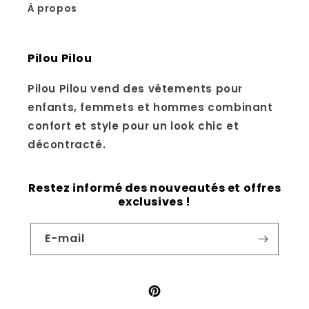
À propos
Pilou Pilou
Pilou Pilou vend des vêtements pour
enfants, femmets et hommes combinant
confort et style pour un look chic et
décontracté.
Restez informé des nouveautés et offres
exclusives !
E-mail
Pinterest