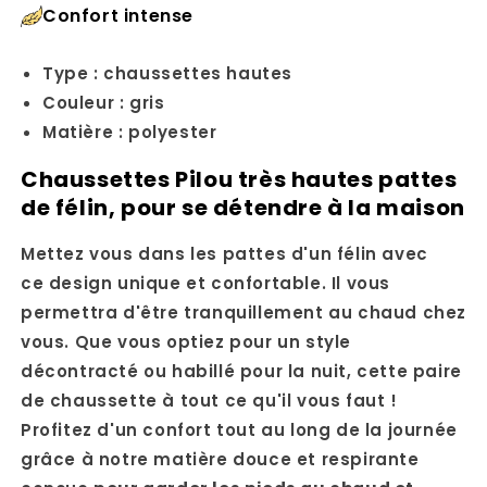
Confort intense
Type : chaussettes hautes
Couleur : gris
Matière : polyester
Chaussettes Pilou très hautes pattes
de félin, pour se détendre à la maison
Mettez vous dans les pattes d'un félin avec
ce design unique et confortable. Il vous
permettra d'être tranquillement au chaud chez
vous. Que vous optiez pour un style
décontracté ou habillé pour la nuit, cette paire
de chaussette à tout ce qu'il vous faut !
Profitez d'un confort tout au long de la journée
grâce à notre matière douce et respirante