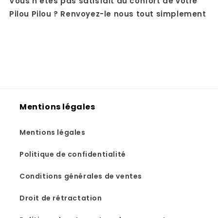
Vous n'êtes pas satisfait du confort de votre
Pilou Pilou ? Renvoyez-le nous tout simplement
Mentions légales
Mentions légales
Politique de confidentialité
Conditions générales de ventes
Droit de rétractation