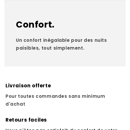
Confort.
Un confort inégalable pour des nuits
paisibles, tout simplement.
Livraison offerte
Pour toutes commandes sans minimum
d'achat
Retours faciles