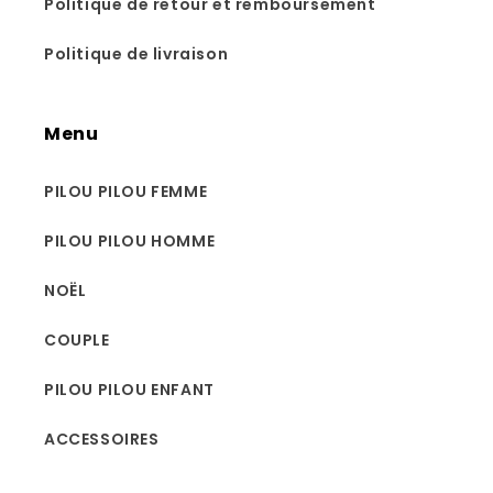
Politique de retour et remboursement
Politique de livraison
Menu
PILOU PILOU FEMME
PILOU PILOU HOMME
NOËL
COUPLE
PILOU PILOU ENFANT
ACCESSOIRES