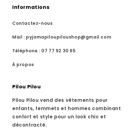
Informations
Contactez-nous
Mail : pyjamapiloupiloushop@gmail.com
Téléphone : 07 77 92 30 65
À propos
Pilou Pilou
Pilou Pilou vend des vêtements pour
enfants, femmets et hommes combinant
confort et style pour un look chic et
décontracté.