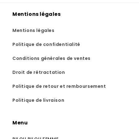
Mentions légales
Mentions légales
Politique de confidentialité
Conditions générales de ventes
Droit de rétractation
Politique de retour et remboursement
Politique de livraison
Menu