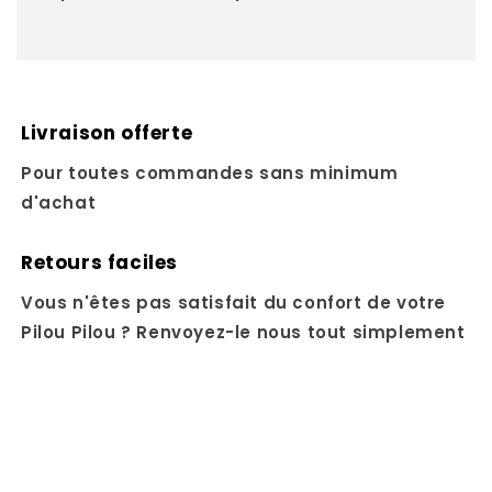
Livraison offerte
Pour toutes commandes sans minimum
d'achat
Retours faciles
Vous n'êtes pas satisfait du confort de votre
Pilou Pilou ? Renvoyez-le nous tout simplement