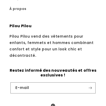
À propos
Pilou Pilou
Pilou Pilou vend des vêtements pour
enfants, femmets et hommes combinant
confort et style pour un look chic et
décontracté.
Restez informé des nouveautés et offres
exclusives !
E-mail