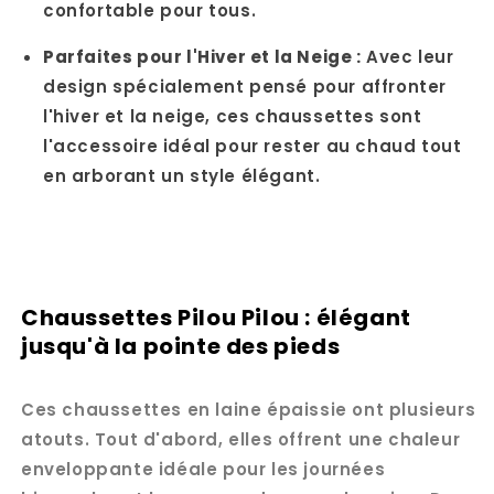
confortable pour tous.
Parfaites pour l'Hiver et la Neige :
Avec leur
design spécialement pensé pour affronter
l'hiver et la neige, ces chaussettes sont
l'accessoire idéal pour rester au chaud tout
en arborant un style élégant.
Chaussettes Pilou Pilou : élégant
jusqu'à la pointe des pieds
Ces chaussettes en laine épaissie ont plusieurs
atouts. Tout d'abord, elles offrent une chaleur
enveloppante idéale pour les journées