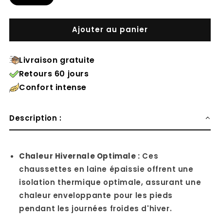
Ajouter au panier
Livraison gratuite
Retours 60 jours
Confort intense
Description :
Chaleur Hivernale Optimale :
Ces
chaussettes en laine épaissie offrent une
isolation thermique optimale, assurant une
chaleur enveloppante pour les pieds
pendant les journées froides d'hiver.