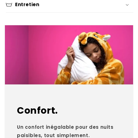
Entretien
Confort.
Un confort inégalable pour des nuits
paisibles, tout simplement.