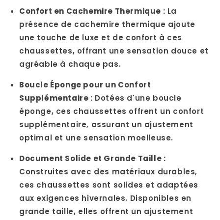
Confort en Cachemire Thermique :
La
présence de cachemire thermique ajoute
une touche de luxe et de confort à ces
chaussettes, offrant une sensation douce et
agréable à chaque pas.
Boucle Éponge pour un Confort
Supplémentaire :
Dotées d'une boucle
éponge, ces chaussettes offrent un confort
supplémentaire, assurant un ajustement
optimal et une sensation moelleuse.
Document Solide et Grande Taille :
Construites avec des matériaux durables,
ces chaussettes sont solides et adaptées
aux exigences hivernales. Disponibles en
grande taille, elles offrent un ajustement