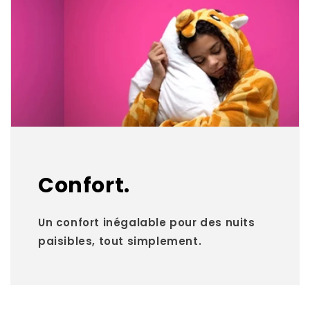
Confort.
Un confort inégalable pour des nuits
paisibles, tout simplement.