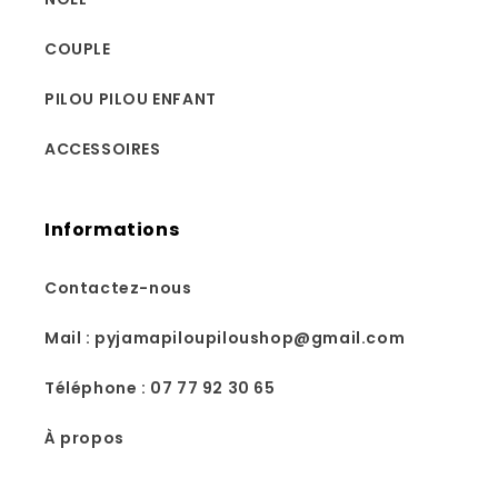
COUPLE
PILOU PILOU ENFANT
ACCESSOIRES
Informations
Contactez-nous
Mail : pyjamapiloupiloushop@gmail.com
Téléphone : 07 77 92 30 65
À propos