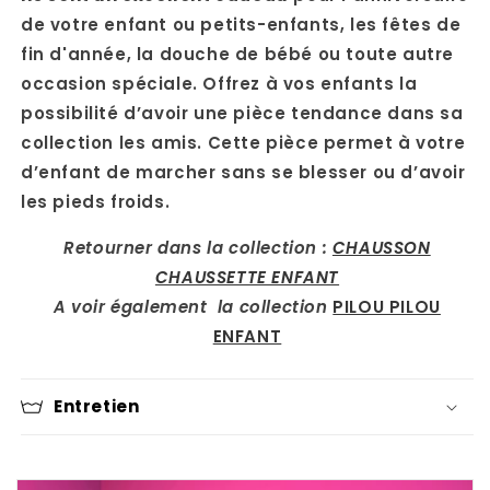
de votre enfant ou petits-enfants, les fêtes de
fin d'année, la douche de bébé ou toute autre
occasion spéciale. Offrez à vos enfants la
possibilité d’avoir une pièce tendance dans sa
collection les amis. Cette pièce permet à votre
d’enfant de marcher sans se blesser ou d’avoir
les pieds froids.
Retourner dans la collection :
CHAUSSON
CHAUSSETTE ENFANT
A voir également la collection
PILOU PILOU
ENFANT
Entretien