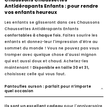
Antidérapants Enfants : pour rendre
vos enfants heureux
Les enfants se glisseront dans ces Chaussons
Chaussettes Antidérapants Enfants
confortables à chaque fois.
Faites sourire les
enfants et donnez-leur l'impression d'être au
sommet du monde ! Vous ne pouvez pas vous
tromper avec quelque chose d'aussi mignon
qui est aussi doux et chaud. Achetez-les
maintenant !
Disponible en taille 30 et 31,
choisissez celle qui vous faut.
Pantoufles ourson : parfait pour n’importe
quel occasion
Ils sont un excellent cadeau
pour l'anniversaire