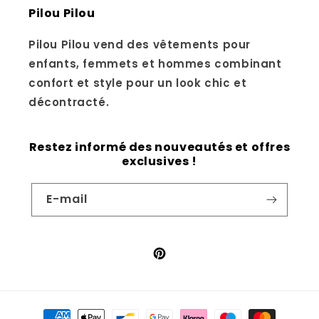
Pilou Pilou
Pilou Pilou vend des vêtements pour
enfants, femmets et hommes combinant
confort et style pour un look chic et
décontracté.
Restez informé des nouveautés et offres
exclusives !
E-mail
Pinterest
Moyens