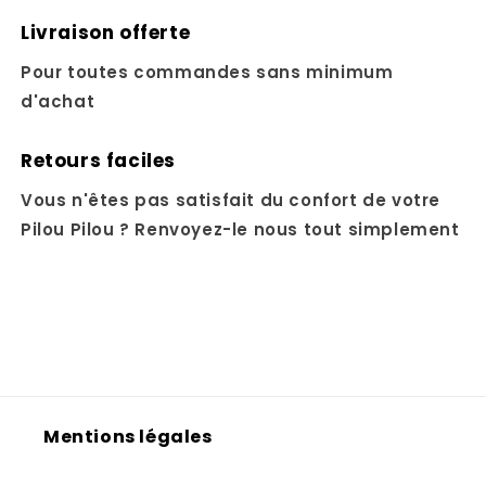
Livraison offerte
Pour toutes commandes sans minimum
d'achat
Retours faciles
Vous n'êtes pas satisfait du confort de votre
Pilou Pilou ? Renvoyez-le nous tout simplement
Mentions légales