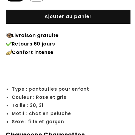
Ajouter au panier
Livraison gratuite
Retours 60 jours
Confort intense
Type : pantoufles pour enfant
Couleur :
Rose et gris
Taille :
30
, 31
Motif : chat en peluche
Sexe : fille et garçon
Chaussons Chaussettes