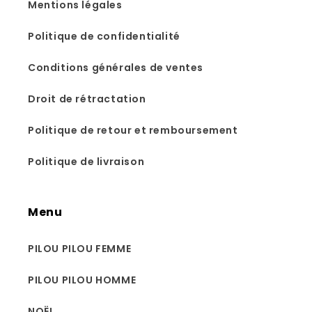
Mentions légales
Politique de confidentialité
Conditions générales de ventes
Droit de rétractation
Politique de retour et remboursement
Politique de livraison
Menu
PILOU PILOU FEMME
PILOU PILOU HOMME
NOËL