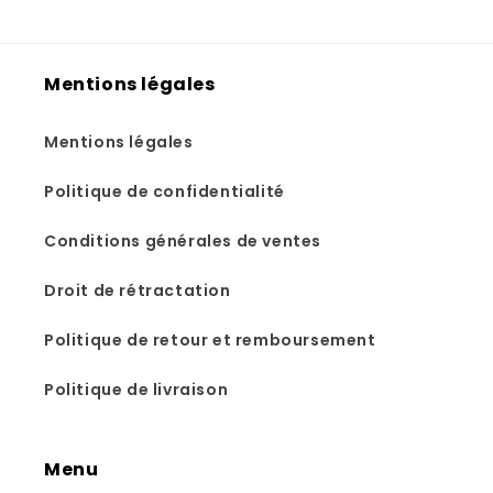
Mentions légales
Mentions légales
Politique de confidentialité
Conditions générales de ventes
Droit de rétractation
Politique de retour et remboursement
Politique de livraison
Menu