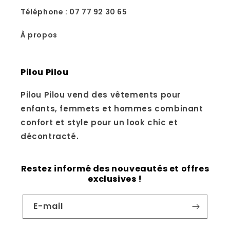
Téléphone : 07 77 92 30 65
À propos
Pilou Pilou
Pilou Pilou vend des vêtements pour
enfants, femmets et hommes combinant
confort et style pour un look chic et
décontracté.
Restez informé des nouveautés et offres
exclusives !
E-mail