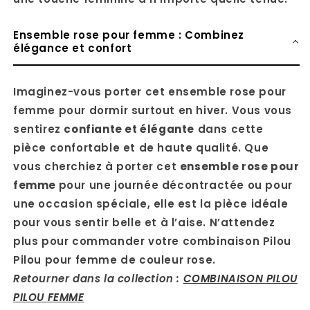
Ensemble rose pour femme : Combinez
élégance et confort
Imaginez-vous porter cet ensemble rose pour
femme pour dormir surtout en hiver. Vous vous
sentirez
confiante et élégante
dans cette
pièce confortable et de haute qualité. Que
vous cherchiez à porter cet
ensemble rose pour
femme
pour une journée décontractée ou pour
une occasion spéciale, elle est la pièce idéale
pour vous sentir belle et à l’aise. N’attendez
plus pour commander votre combinaison Pilou
Pilou pour femme de couleur rose.
Retourner dans la collection :
COMBINAISON PILOU
PILOU FEMME