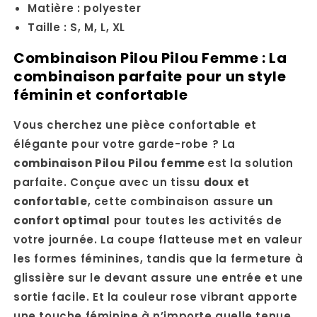
Matière : polyester
Taille : S, M, L, XL
Combinaison Pilou Pilou Femme : La
combinaison parfaite pour un style
féminin et confortable
Vous cherchez une pièce confortable et
élégante pour votre garde-robe ? La
combinaison Pilou Pilou femme
est la solution
parfaite. Conçue avec un tissu
doux et
confortable
, cette combinaison assure
un
confort optimal
pour toutes les activités de
votre journée. La coupe flatteuse met en valeur
les formes féminines, tandis que la fermeture à
glissière sur le devant assure une entrée et une
sortie facile. Et la couleur rose vibrant apporte
une touche féminine à n’importe quelle tenue.