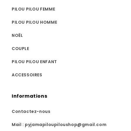
PILOU PILOU FEMME
PILOU PILOU HOMME
NOËL
COUPLE
PILOU PILOU ENFANT
ACCESSOIRES
Informations
Contactez-nous
Mail : pyjamapiloupiloushop@gmail.com