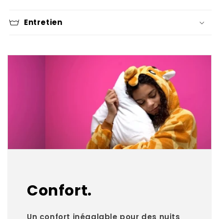
Entretien
Confort.
Un confort inégalable pour des nuits