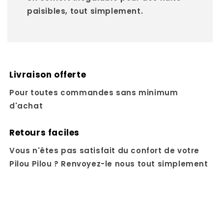
paisibles, tout simplement.
Livraison offerte
Pour toutes commandes sans minimum
d'achat
Retours faciles
Vous n'êtes pas satisfait du confort de votre
Pilou Pilou ? Renvoyez-le nous tout simplement