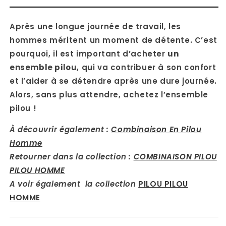
Après une longue journée de travail, les
hommes méritent un moment de détente. C’est
pourquoi, il est important d’acheter
un
ensemble pilou
, qui va contribuer à son confort
et l’aider à se détendre après une dure journée.
Alors, sans plus attendre, achetez l’ensemble
pilou !
À découvrir également :
Combinaison En Pilou
Homme
Retourner dans la collection :
COMBINAISON PILOU
PILOU HOMME
A voir également la collection
PILOU PILOU
HOMME