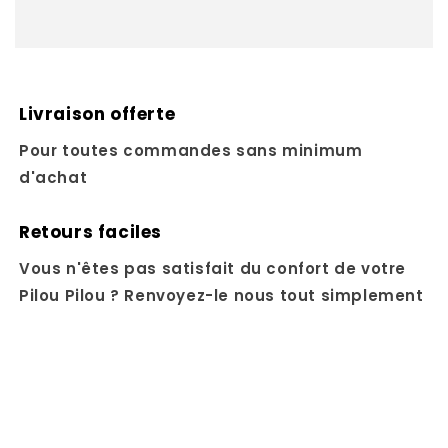
Livraison offerte
Pour toutes commandes sans minimum
d'achat
Retours faciles
Vous n'êtes pas satisfait du confort de votre
Pilou Pilou ? Renvoyez-le nous tout simplement