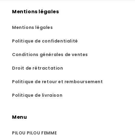
Mentions légales
Mentions légales
Politique de confidentialité
Conditions générales de ventes
Droit de rétractation
Politique de retour et remboursement
Politique de livraison
Menu
PILOU PILOU FEMME