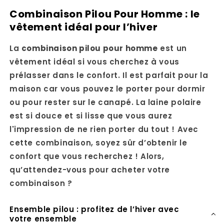
Combinaison Pilou Pour Homme : le
vêtement idéal pour l’hiver
La
combinaison pilou pour homme
est un
vêtement idéal si vous cherchez à vous
prélasser dans le confort. Il est parfait pour la
maison car vous pouvez le porter pour dormir
ou pour rester sur le canapé. La laine polaire
est si douce et si lisse que vous aurez
l'impression de ne rien porter du tout ! Avec
cette combinaison, soyez sûr d’obtenir le
confort que vous recherchez ! Alors,
qu’attendez-vous pour acheter votre
combinaison ?
Ensemble pilou : profitez de l’hiver avec
votre ensemble