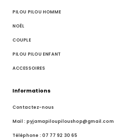
PILOU PILOU HOMME
NOËL
COUPLE
PILOU PILOU ENFANT
ACCESSOIRES
Informations
Contactez-nous
Mail : pyjamapiloupiloushop@gmail.com
Téléphone : 07 77 92 30 65