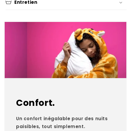
Entretien
Confort.
Un confort inégalable pour des nuits
paisibles, tout simplement.