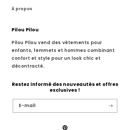
À propos
Pilou Pilou
Pilou Pilou vend des vêtements pour
enfants, femmets et hommes combinant
confort et style pour un look chic et
décontracté.
Restez informé des nouveautés et offres
exclusives !
E-mail