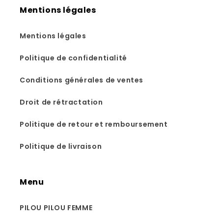
Mentions légales
Mentions légales
Politique de confidentialité
Conditions générales de ventes
Droit de rétractation
Politique de retour et remboursement
Politique de livraison
Menu
PILOU PILOU FEMME