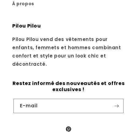
À propos
Pilou Pilou
Pilou Pilou vend des vêtements pour
enfants, femmets et hommes combinant
confort et style pour un look chic et
décontracté.
Restez informé des nouveautés et offres
exclusives !
E-mail
Pinterest