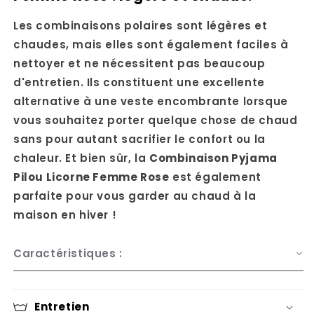
Les combinaisons polaires sont légères et
chaudes, mais elles sont également faciles à
nettoyer et ne nécessitent pas beaucoup
d'entretien. Ils constituent une excellente
alternative à une veste encombrante lorsque
vous souhaitez porter quelque chose de chaud
sans pour autant sacrifier le confort ou la
chaleur. Et bien sûr, la
Combinaison Pyjama
Pilou Licorne Femme Rose
est également
parfaite pour vous garder au chaud à la
maison en hiver !
Caractéristiques :
Entretien