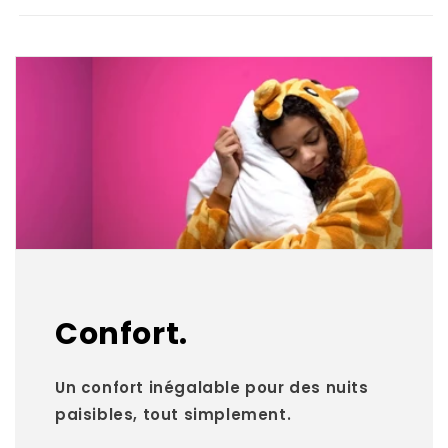
Confort.
Un confort inégalable pour des nuits
paisibles, tout simplement.