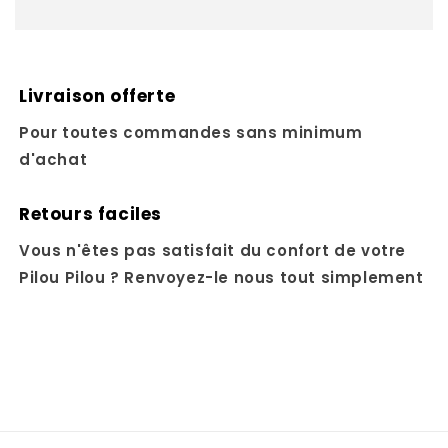
Livraison offerte
Pour toutes commandes sans minimum
d'achat
Retours faciles
Vous n'êtes pas satisfait du confort de votre
Pilou Pilou ? Renvoyez-le nous tout simplement