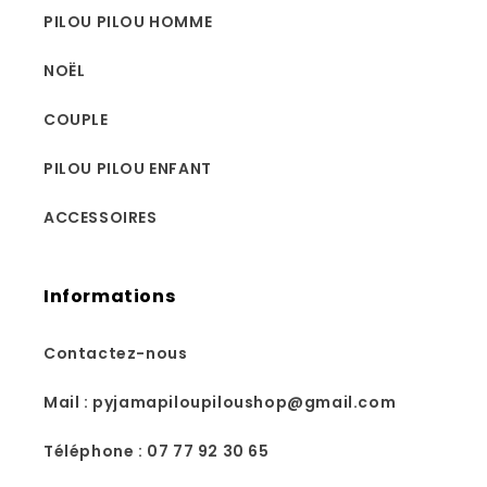
PILOU PILOU HOMME
NOËL
COUPLE
PILOU PILOU ENFANT
ACCESSOIRES
Informations
Contactez-nous
Mail : pyjamapiloupiloushop@gmail.com
Téléphone : 07 77 92 30 65