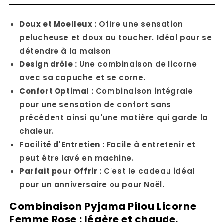
Doux et Moelleux :
Offre une sensation
pelucheuse et doux au toucher. Idéal pour se
détendre à la maison
Design drôle :
Une combinaison de licorne
avec sa capuche et se corne.
Confort Optimal :
Combinaison intégrale
pour une sensation de confort sans
précédent ainsi qu'une matière qui garde la
chaleur.
Facilité d'Entretien :
Facile à entretenir et
peut être lavé en machine.
Parfait pour Offrir :
C'est le cadeau idéal
pour un anniversaire ou pour Noël.
Combinaison Pyjama Pilou Licorne
Femme Rose : légère et chaude.