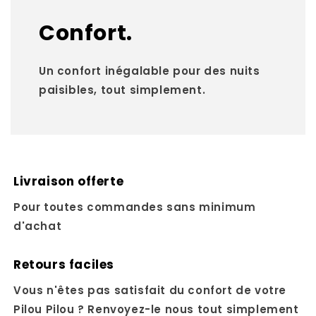
Confort.
Un confort inégalable pour des nuits
paisibles, tout simplement.
Livraison offerte
Pour toutes commandes sans minimum
d'achat
Retours faciles
Vous n'êtes pas satisfait du confort de votre
Pilou Pilou ? Renvoyez-le nous tout simplement