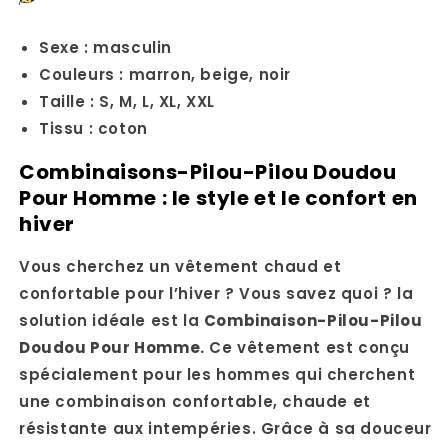
Sexe : masculin
Couleurs : marron, beige, noir
Taille : S, M, L, XL, XXL
Tissu : coton
Combinaisons-Pilou-Pilou Doudou
Pour Homme : le style et le confort en
hiver
Vous cherchez un vêtement chaud et
confortable pour l’hiver ? Vous savez quoi ? la
solution idéale est la
Combinaison-Pilou-Pilou
Doudou Pour Homme.
Ce vêtement est conçu
spécialement pour les hommes qui cherchent
une combinaison confortable, chaude et
résistante aux intempéries. Grâce à sa douceur