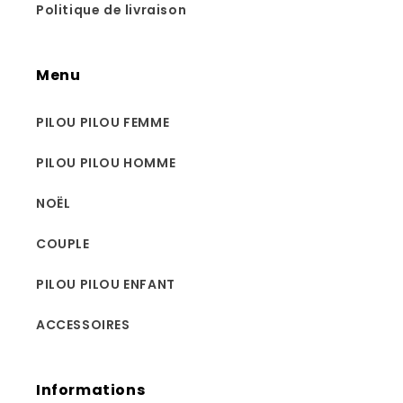
Politique de livraison
Menu
PILOU PILOU FEMME
PILOU PILOU HOMME
NOËL
COUPLE
PILOU PILOU ENFANT
ACCESSOIRES
Informations