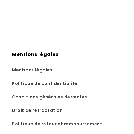
Mentions légales
Mentions légales
Politique de confidentialité
Conditions générales de ventes
Droit de rétractation
Politique de retour et remboursement