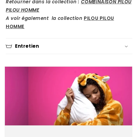
Retourner dans la collection :
COMBINAISON PILOU
PILOU HOMME
A voir également la collection
PILOU PILOU
HOMME
Entretien