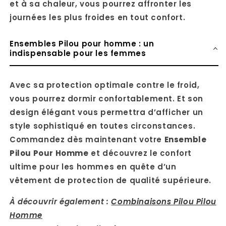
et à sa chaleur, vous pourrez affronter les
journées les plus froides en tout confort.
Ensembles Pilou pour homme : un
indispensable pour les femmes
Avec sa protection optimale contre le froid,
vous pourrez dormir confortablement. Et son
design élégant vous permettra d’afficher un
style sophistiqué en toutes circonstances.
Commandez dès maintenant votre
Ensemble
Pilou Pour Homme
et découvrez le confort
ultime pour les hommes en quête d’un
vêtement de protection de qualité supérieure.
À découvrir également :
Combinaisons Pilou Pilou
Homme