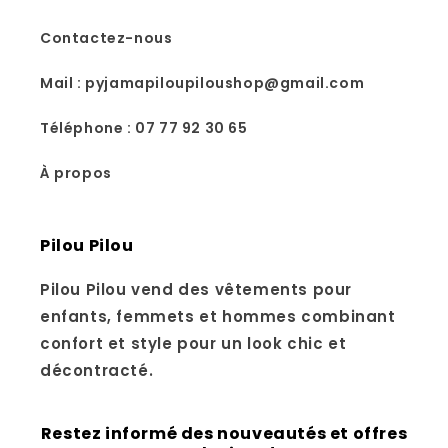
Contactez-nous
Mail : pyjamapiloupiloushop@gmail.com
Téléphone : 07 77 92 30 65
À propos
Pilou Pilou
Pilou Pilou vend des vêtements pour
enfants, femmets et hommes combinant
confort et style pour un look chic et
décontracté.
Restez informé des nouveautés et offres