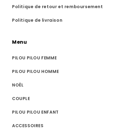
Politique de retour et remboursement
Politique de livraison
Menu
PILOU PILOU FEMME
PILOU PILOU HOMME
NOËL
COUPLE
PILOU PILOU ENFANT
ACCESSOIRES