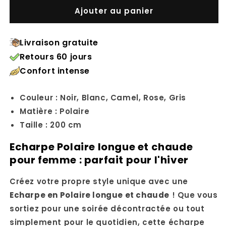
Ajouter au panier
Livraison gratuite
Retours 60 jours
Confort intense
Couleur : Noir, Blanc, Camel, Rose, Gris
Matière : Polaire
Taille : 200 cm
Echarpe Polaire longue et chaude
pour femme : parfait pour l'hiver
Créez votre propre style unique avec une
Echarpe en Polaire longue et chaude
! Que vous
sortiez pour une soirée décontractée ou tout
simplement pour le quotidien, cette écharpe