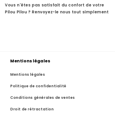
Vous n'êtes pas satisfait du confort de votre
Pilou Pilou ? Renvoyez-le nous tout simplement
Mentions légales
Mentions légales
Politique de confidentialité
Conditions générales de ventes
Droit de rétractation