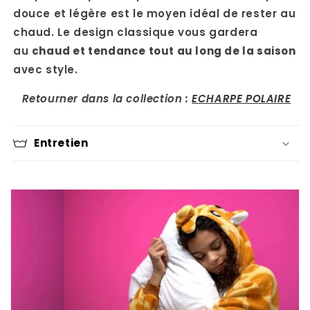
douce et légère est le moyen idéal de rester au
chaud. Le design classique vous gardera
au
chaud et tendance tout au long de la saison
avec style.
Retourner dans la collection :
ECHARPE POLAIRE
Entretien