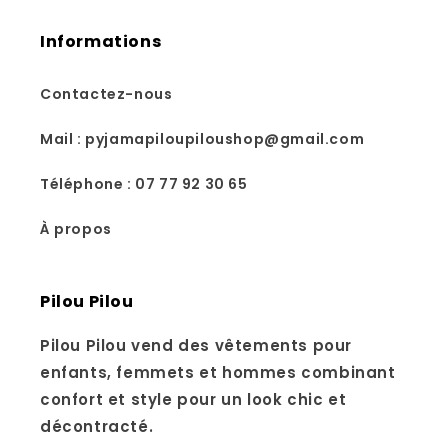
Informations
Contactez-nous
Mail : pyjamapiloupiloushop@gmail.com
Téléphone : 07 77 92 30 65
À propos
Pilou Pilou
Pilou Pilou vend des vêtements pour
enfants, femmets et hommes combinant
confort et style pour un look chic et
décontracté.