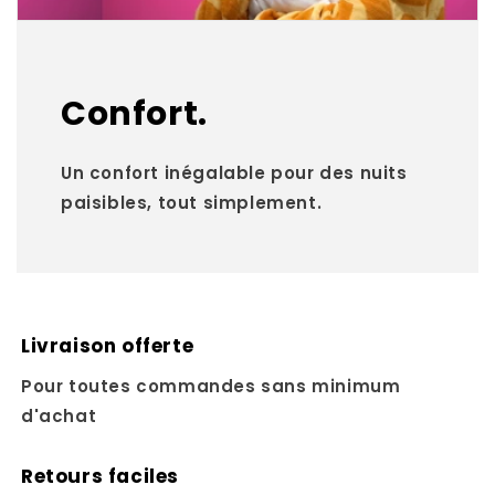
Confort.
Un confort inégalable pour des nuits
paisibles, tout simplement.
Livraison offerte
Pour toutes commandes sans minimum
d'achat
Retours faciles