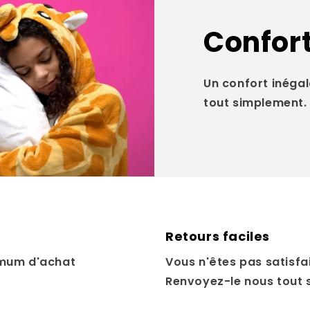
Confort
Un confort inégal
tout simplement.
Retours faciles
mum d'achat
Vous n'êtes pas satisfai
Renvoyez-le nous tout