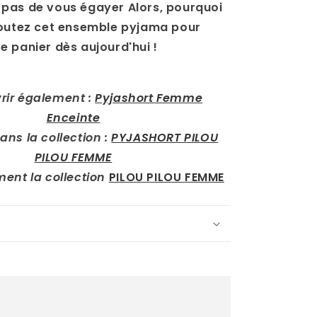
pas de vous égayer Alors, pourquoi
joutez cet ensemble pyjama pour
 panier dès aujourd'hui !
rir également :
Pyjashort Femme
Enceinte
ans la collection :
PYJASHORT PILOU
PILOU FEMME
ment la collection
PILOU PILOU FEMME