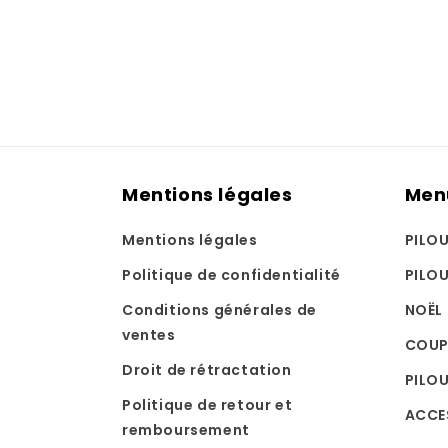
Mentions légales
Men
Mentions légales
PILO
Politique de confidentialité
PILO
Conditions générales de
NOËL
ventes
COUP
Droit de rétractation
PILOU
Politique de retour et
ACCE
remboursement