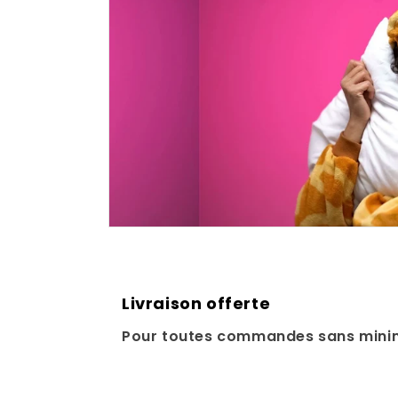
Livraison offerte
Pour toutes commandes sans mini