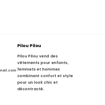
Pilou Pilou
Pilou Pilou vend des
vêtements pour enfants,
femmets et hommes
mail.com
combinant confort et style
pour un look chic et
décontracté.