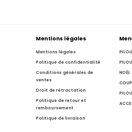
Mentions légales
Men
Mentions légales
PILO
Politique de confidentialité
PILO
Conditions générales de
NOËL
ventes
COUP
Droit de rétractation
PILOU
Politique de retour et
ACCE
remboursement
Politique de livraison