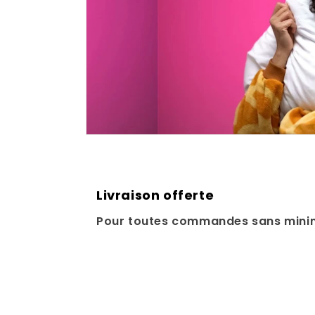
Livraison offerte
Pour toutes commandes sans mini