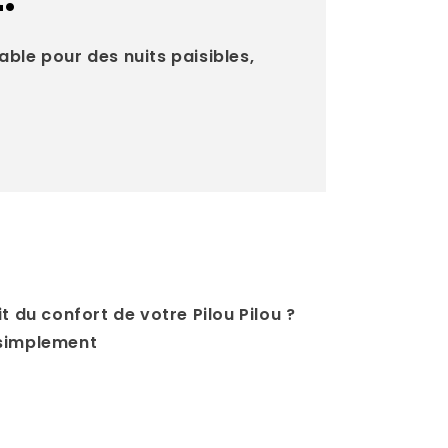
able pour des nuits paisibles,
t du confort de votre Pilou Pilou ?
 simplement