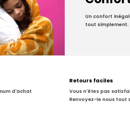
Un confort inégal
tout simplement.
Retours faciles
mum d'achat
Vous n'êtes pas satisfai
Renvoyez-le nous tout