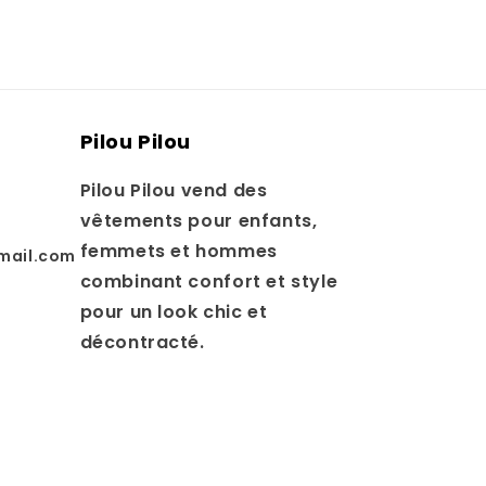
Pilou Pilou
Pilou Pilou vend des
vêtements pour enfants,
femmets et hommes
mail.com
combinant confort et style
pour un look chic et
décontracté.