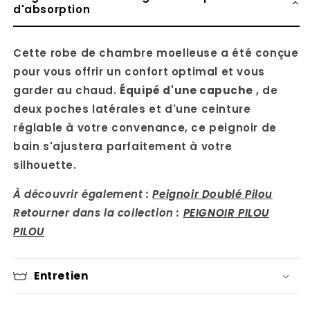
d'absorption
Cette robe de chambre moelleuse a été conçue
pour vous offrir un confort optimal et vous
garder au chaud.
Équipé d'une capuche
, de
deux poches latérales et d'une ceinture
réglable à votre convenance, ce peignoir de
bain s'ajustera parfaitement à votre
silhouette.
À découvrir également :
Peignoir Doublé Pilou
Retourner dans la collection :
PEIGNOIR PILOU
PILOU
Entretien