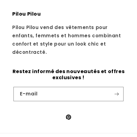
Pilou Pilou
Pilou Pilou vend des vêtements pour
enfants, femmets et hommes combinant
confort et style pour un look chic et
décontracté.
Restez informé des nouveautés et offres
exclusives !
E-mail
Pinterest