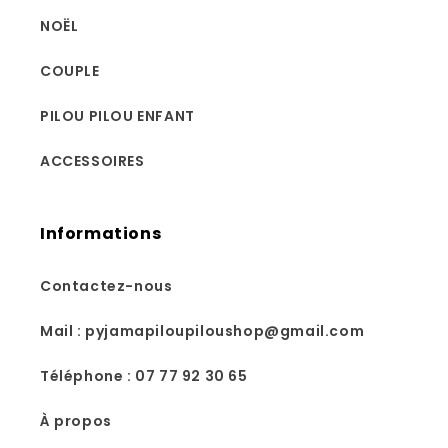
NOËL
COUPLE
PILOU PILOU ENFANT
ACCESSOIRES
Informations
Contactez-nous
Mail : pyjamapiloupiloushop@gmail.com
Téléphone : 07 77 92 30 65
À propos