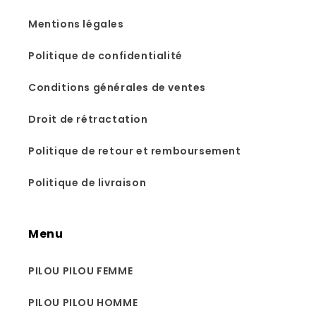
Mentions légales
Politique de confidentialité
Conditions générales de ventes
Droit de rétractation
Politique de retour et remboursement
Politique de livraison
Menu
PILOU PILOU FEMME
PILOU PILOU HOMME