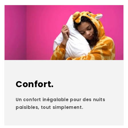
Confort.
Un confort inégalable pour des nuits
paisibles, tout simplement.