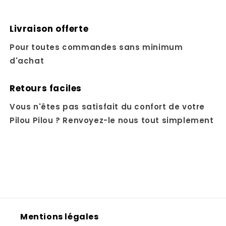
Livraison offerte
Pour toutes commandes sans minimum
d'achat
Retours faciles
Vous n'êtes pas satisfait du confort de votre
Pilou Pilou ? Renvoyez-le nous tout simplement
Mentions légales