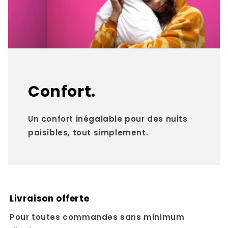
Confort.
Un confort inégalable pour des nuits
paisibles, tout simplement.
Livraison offerte
Pour toutes commandes sans minimum