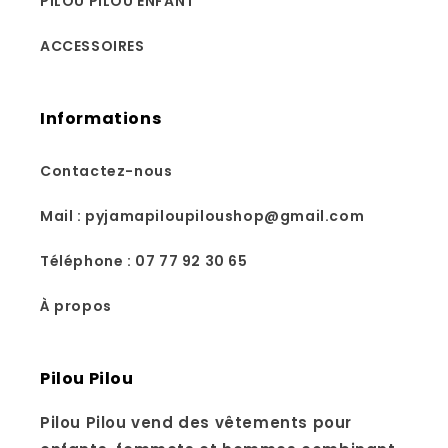
PILOU PILOU ENFANT
ACCESSOIRES
Informations
Contactez-nous
Mail : pyjamapiloupiloushop@gmail.com
Téléphone : 07 77 92 30 65
À propos
Pilou Pilou
Pilou Pilou vend des vêtements pour