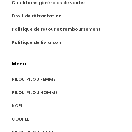
Conditions générales de ventes
Droit de rétractation
Politique de retour et remboursement
Politique de livraison
Menu
PILOU PILOU FEMME
PILOU PILOU HOMME
NOËL
COUPLE