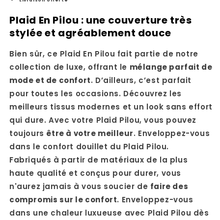
Plaid En Pilou : une couverture très
stylée et agréablement douce
Bien sûr, ce Plaid En Pilou fait partie de notre
collection de luxe, offrant le
mélange parfait de
mode et de confort
. D’ailleurs, c’est parfait
pour toutes les occasions. Découvrez les
meilleurs tissus modernes et un look sans effort
qui dure. Avec votre Plaid Pilou, vous pouvez
toujours
être à votre meilleur
. Enveloppez-vous
dans le confort douillet du Plaid Pilou.
Fabriqués à partir de matériaux de la plus
haute qualité et conçus pour durer, vous
n'aurez jamais à vous soucier de
faire des
compromis sur le confort
. Enveloppez-vous
dans une chaleur luxueuse avec Plaid Pilou dès