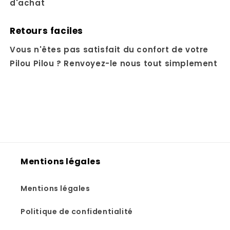
d'achat
Retours faciles
Vous n'êtes pas satisfait du confort de votre
Pilou Pilou ? Renvoyez-le nous tout simplement
Mentions légales
Mentions légales
Politique de confidentialité