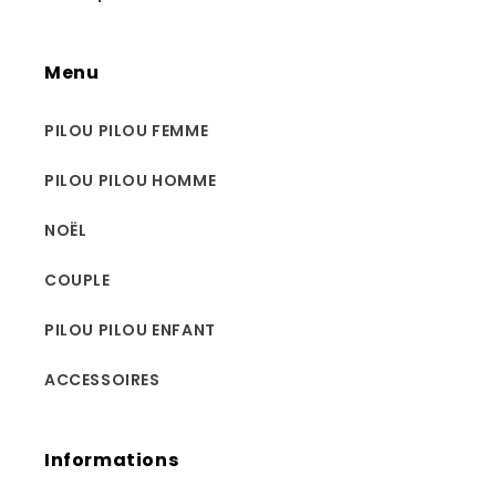
Menu
PILOU PILOU FEMME
PILOU PILOU HOMME
NOËL
COUPLE
PILOU PILOU ENFANT
ACCESSOIRES
Informations