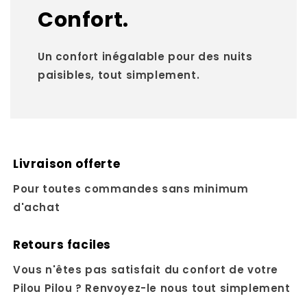
Confort.
Un confort inégalable pour des nuits
paisibles, tout simplement.
Livraison offerte
Pour toutes commandes sans minimum
d'achat
Retours faciles
Vous n'êtes pas satisfait du confort de votre
Pilou Pilou ? Renvoyez-le nous tout simplement