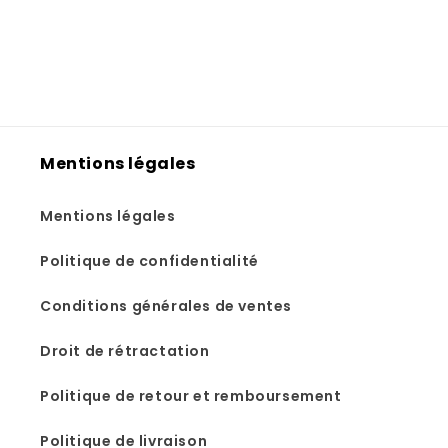
Mentions légales
Mentions légales
Politique de confidentialité
Conditions générales de ventes
Droit de rétractation
Politique de retour et remboursement
Politique de livraison