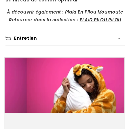
À découvrir également :
Plaid En Pilou Moumoute
Retourner dans la collection :
PLAID PILOU PILOU
Entretien