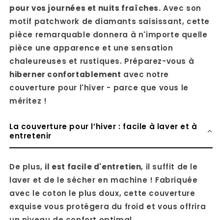
pour vos journées et nuits fraîches.
Avec son
motif patchwork de diamants saisissant, cette
pièce remarquable donnera à n'importe quelle
pièce une apparence et une sensation
chaleureuses et rustiques. Préparez-vous à
hiberner confortablement
avec notre
couverture pour l'hiver - parce que vous le
méritez !
La couverture pour l’hiver : facile à laver et à
entretenir
De plus,
il est facile d'entretien
, il suffit de le
laver et de le sécher en machine ! Fabriquée
avec le coton le plus doux, cette couverture
exquise vous protégera du froid et vous offrira
un niveau de confort optimal.