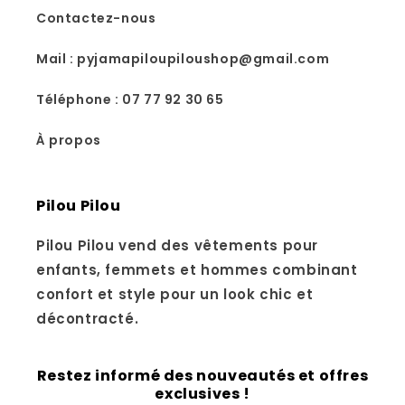
Contactez-nous
Mail : pyjamapiloupiloushop@gmail.com
Téléphone : 07 77 92 30 65
À propos
Pilou Pilou
Pilou Pilou vend des vêtements pour
enfants, femmets et hommes combinant
confort et style pour un look chic et
décontracté.
Restez informé des nouveautés et offres
exclusives !