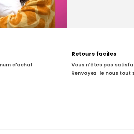
Retours faciles
mum d'achat
Vous n'êtes pas satisfai
Renvoyez-le nous tout