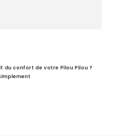
t du confort de votre Pilou Pilou ?
 simplement