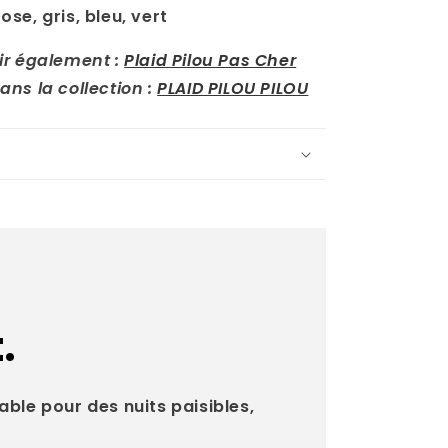
rose, gris, bleu, vert
ir également :
Plaid Pilou Pas Cher
ans la collection :
PLAID PILOU PILOU
.
able pour des nuits paisibles,