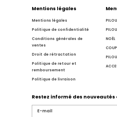
Mentions légales
Men
Mentions légales
PILO
Politique de confidentialité
PILO
Conditions générales de
NOËL
ventes
COUP
Droit de rétractation
PILOU
Politique de retour et
ACCE
remboursement
Politique de livraison
Restez informé des nouveautés e
E-mail