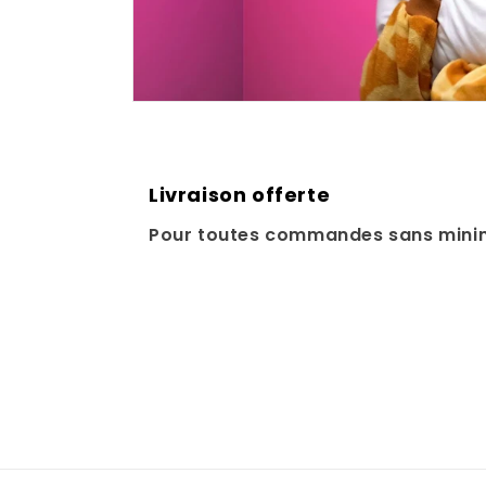
Livraison offerte
Pour toutes commandes sans mini