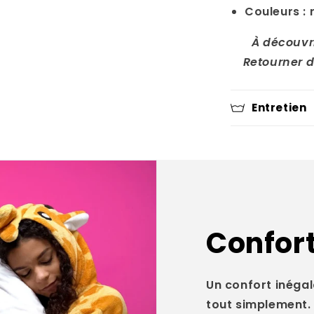
Couleurs :
À découvr
Retourner d
Entretien
Confort
Un confort inégal
tout simplement.