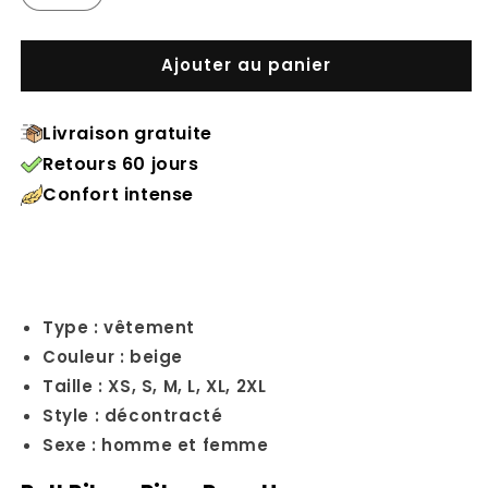
Ajouter au panier
Livraison gratuite
Retours 60 jours
Confort intense
Type : vêtement
Couleur : beige
Taille : XS, S, M, L, XL, 2XL
Style : décontracté
Sexe : homme et femme