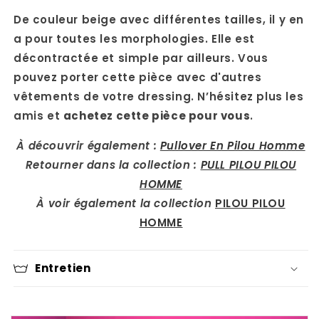
De couleur beige avec différentes tailles, il y en
a pour toutes les morphologies. Elle est
décontractée et simple par ailleurs. Vous
pouvez porter cette pièce avec d'autres
vêtements de votre dressing. N’hésitez plus les
amis et
achetez cette pièce pour vous
.
À découvrir également :
Pullover En Pilou Homme
Retourner dans la collection :
PULL PILOU PILOU
HOMME
À voir également la collection
PILOU PILOU
HOMME
Entretien