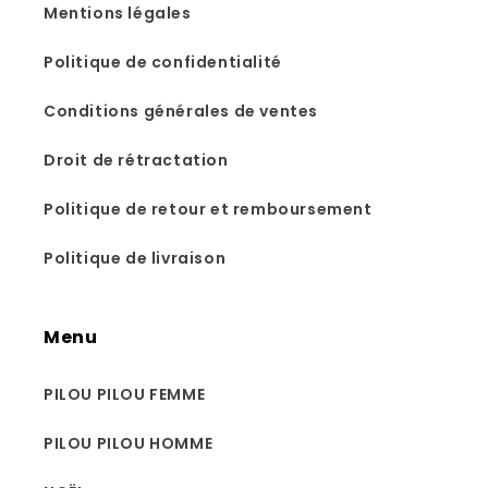
Mentions légales
Politique de confidentialité
Conditions générales de ventes
Droit de rétractation
Politique de retour et remboursement
Politique de livraison
Menu
PILOU PILOU FEMME
PILOU PILOU HOMME