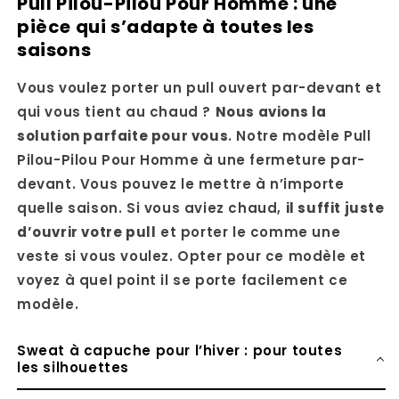
Pull Pilou-Pilou Pour Homme : une
pièce qui s’adapte à toutes les
saisons
Vous voulez porter un pull ouvert par-devant et
qui vous tient au chaud ?
Nous avions la
solution parfaite pour vous
. Notre modèle Pull
Pilou-Pilou Pour Homme à une fermeture par-
devant. Vous pouvez le mettre à n’importe
quelle saison. Si vous aviez chaud,
il suffit juste
d’ouvrir votre pull
et porter le comme une
veste si vous voulez. Opter pour ce modèle et
voyez à quel point il se porte facilement ce
modèle.
Sweat à capuche pour l’hiver : pour toutes
les silhouettes