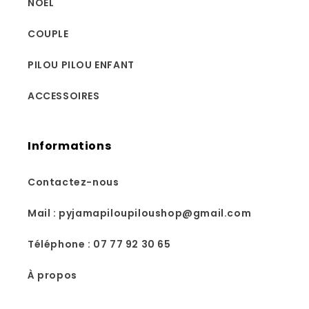
NOËL
COUPLE
PILOU PILOU ENFANT
ACCESSOIRES
Informations
Contactez-nous
Mail : pyjamapiloupiloushop@gmail.com
Téléphone : 07 77 92 30 65
À propos