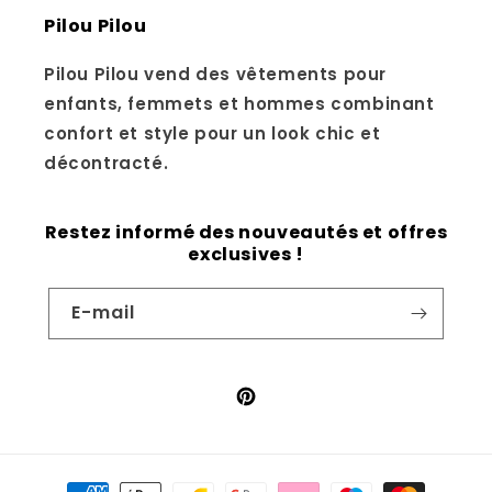
Pilou Pilou
Pilou Pilou vend des vêtements pour
enfants, femmets et hommes combinant
confort et style pour un look chic et
décontracté.
Restez informé des nouveautés et offres
exclusives !
E-mail
Pinterest
Moyens