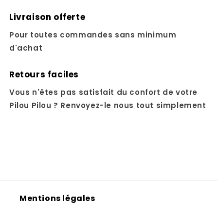
Livraison offerte
Pour toutes commandes sans minimum
d'achat
Retours faciles
Vous n'êtes pas satisfait du confort de votre
Pilou Pilou ? Renvoyez-le nous tout simplement
Mentions légales