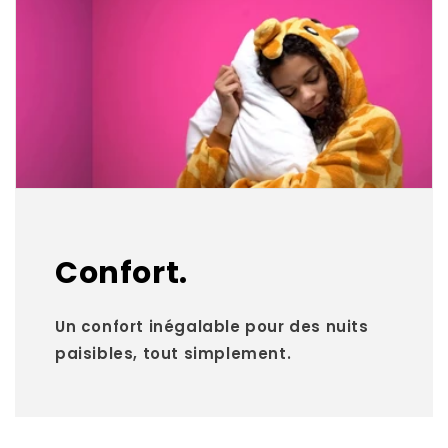
Confort.
Un confort inégalable pour des nuits
paisibles, tout simplement.