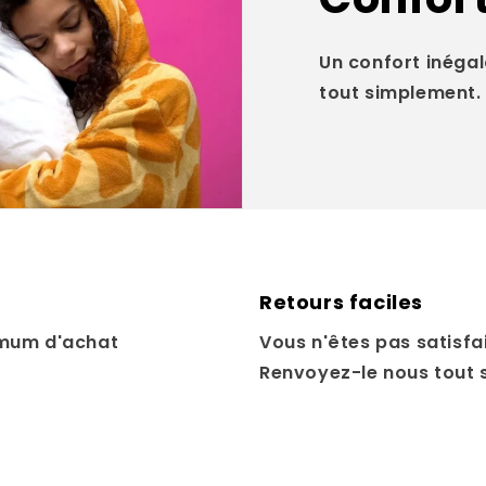
Un confort inégal
tout simplement.
Retours faciles
mum d'achat
Vous n'êtes pas satisfai
Renvoyez-le nous tout