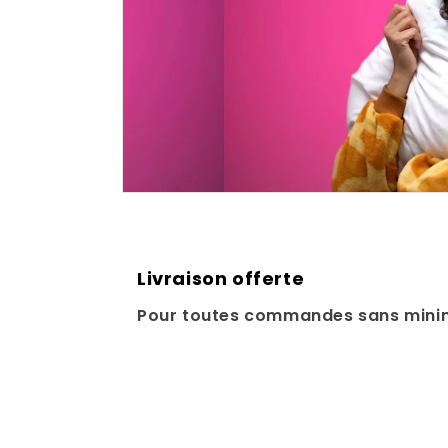
Livraison offerte
Pour toutes commandes sans mini