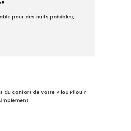
able pour des nuits paisibles,
t du confort de votre Pilou Pilou ?
 simplement