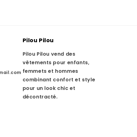
Pilou Pilou
Pilou Pilou vend des
vêtements pour enfants,
femmets et hommes
mail.com
combinant confort et style
pour un look chic et
décontracté.