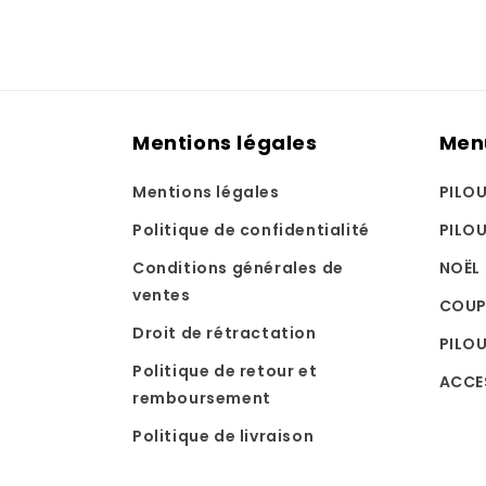
Mentions légales
Men
Mentions légales
PILO
Politique de confidentialité
PILO
Conditions générales de
NOËL
ventes
COUP
Droit de rétractation
PILOU
Politique de retour et
ACCE
remboursement
Politique de livraison