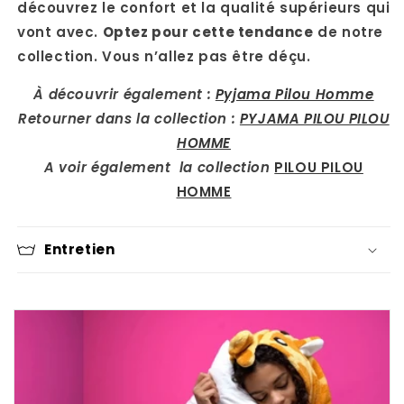
découvrez le confort et la qualité supérieurs qui
vont avec.
Optez pour cette tendance
de notre
collection. Vous n’allez pas être déçu.
À découvrir également :
Pyjama Pilou Homme
Retourner dans la collection :
PYJAMA PILOU PILOU
HOMME
A voir également la collection
PILOU PILOU
HOMME
Entretien