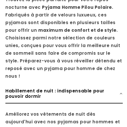
nocturne avec
Pyjama Homme Pilou Polaire
.
Fabriqués à partir de velours luxueux, ces
pyjamas sont disponibles en plusieurs tailles
pour offrir un
maximum de confort et de style
.
Choisissez parmi notre sélection de couleurs
unies, conçues pour vous offrir la meilleure nuit
de sommeil sans faire de compromis sur le
style. Préparez-vous à vous réveiller détendu et
reposé avec un pyjama pour homme de chez
nous !
Habillement de nuit : indispensable pour
pouvoir dormir
Améliorez vos vêtements de nuit dès
aujourd'hui avec nos pyjamas pour hommes et