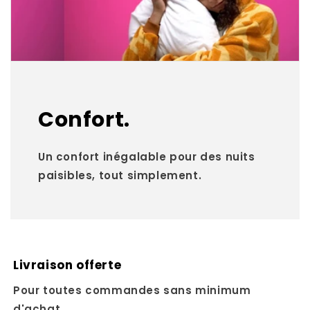
Confort.
Un confort inégalable pour des nuits
paisibles, tout simplement.
Livraison offerte
Pour toutes commandes sans minimum
d'achat