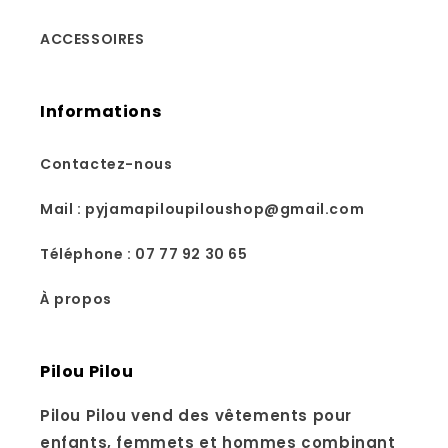
ACCESSOIRES
Informations
Contactez-nous
Mail : pyjamapiloupiloushop@gmail.com
Téléphone : 07 77 92 30 65
À propos
Pilou Pilou
Pilou Pilou vend des vêtements pour
enfants, femmets et hommes combinant