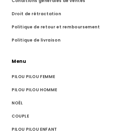
Conditions générales de ventes
Droit de rétractation
Politique de retour et remboursement
Politique de livraison
Menu
PILOU PILOU FEMME
PILOU PILOU HOMME
NOËL
COUPLE
PILOU PILOU ENFANT