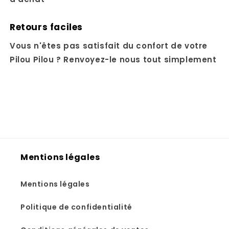
Retours faciles
Vous n'êtes pas satisfait du confort de votre
Pilou Pilou ? Renvoyez-le nous tout simplement
Mentions légales
Mentions légales
Politique de confidentialité