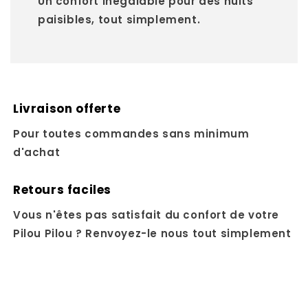
Un confort inégalable pour des nuits
paisibles, tout simplement.
Livraison offerte
Pour toutes commandes sans minimum
d'achat
Retours faciles
Vous n'êtes pas satisfait du confort de votre
Pilou Pilou ? Renvoyez-le nous tout simplement