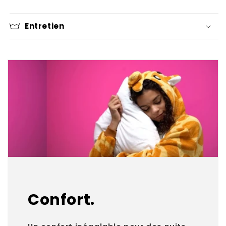
Entretien
Confort.