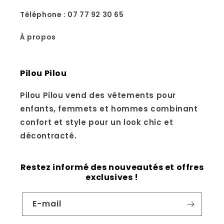
Téléphone : 07 77 92 30 65
À propos
Pilou Pilou
Pilou Pilou vend des vêtements pour
enfants, femmets et hommes combinant
confort et style pour un look chic et
décontracté.
Restez informé des nouveautés et offres
exclusives !
E-mail