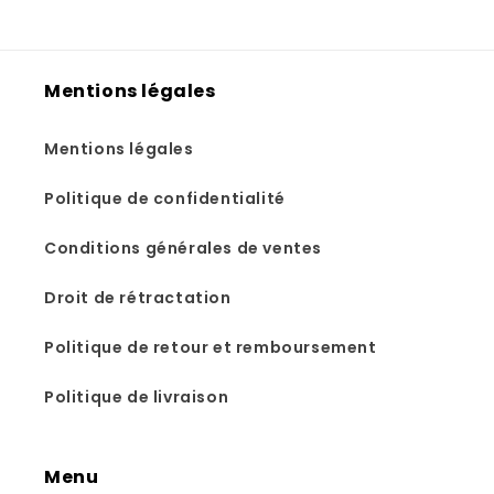
Mentions légales
Mentions légales
Politique de confidentialité
Conditions générales de ventes
Droit de rétractation
Politique de retour et remboursement
Politique de livraison
Menu