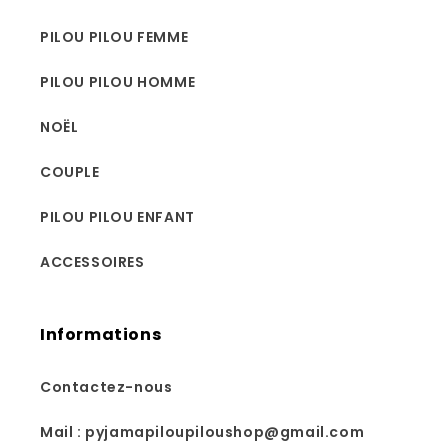
PILOU PILOU FEMME
PILOU PILOU HOMME
NOËL
COUPLE
PILOU PILOU ENFANT
ACCESSOIRES
Informations
Contactez-nous
Mail : pyjamapiloupiloushop@gmail.com