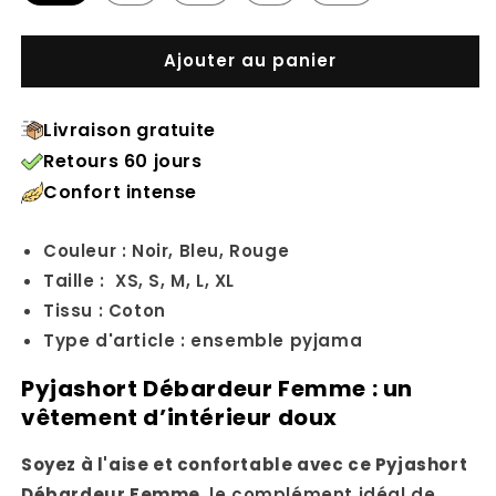
Ajouter au panier
Livraison gratuite
Retours 60 jours
Confort intense
Couleur : Noir, Bleu, Rouge
Taille : XS, S, M, L, XL
Tissu : Coton
Type d'article : ensemble pyjama
Pyjashort Débardeur Femme : un
vêtement d’intérieur doux
Soyez à l'aise et confortable avec ce Pyjashort
Débardeur Femme,
le complément idéal de