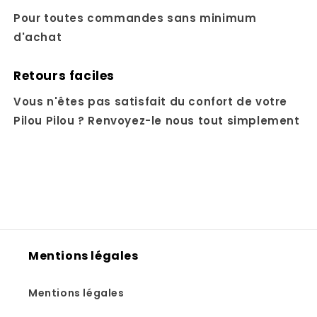
Pour toutes commandes sans minimum
d'achat
Retours faciles
Vous n'êtes pas satisfait du confort de votre
Pilou Pilou ? Renvoyez-le nous tout simplement
Mentions légales
Mentions légales