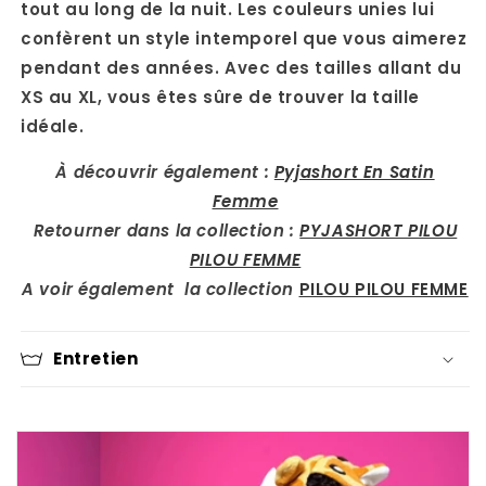
tout au long de la nuit. Les couleurs unies lui
confèrent un style intemporel que vous aimerez
pendant des années. Avec des tailles allant du
XS au XL, vous êtes sûre de trouver la taille
idéale.
À découvrir également :
Pyjashort En Satin
Femme
Retourner dans la collection :
PYJASHORT PILOU
PILOU FEMME
A voir également la collection
PILOU PILOU FEMME
Entretien