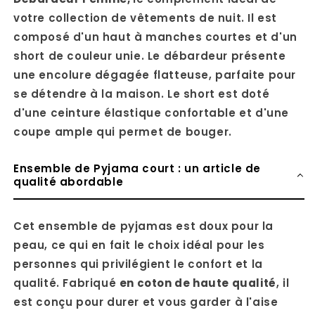
votre collection de vêtements de nuit. Il est
composé d'un haut à manches courtes et d'un
short de couleur unie. Le débardeur présente
une encolure dégagée flatteuse, parfaite pour
se détendre à la maison. Le short est doté
d'une ceinture élastique confortable et d'une
coupe ample qui permet de bouger.
Ensemble de Pyjama court : un article de
qualité abordable
Cet ensemble de pyjamas est doux pour la
peau, ce qui en fait le choix idéal pour les
personnes qui privilégient le confort et la
qualité. Fabriqué
en coton de haute qualité
, il
est conçu pour durer et vous garder à l'aise