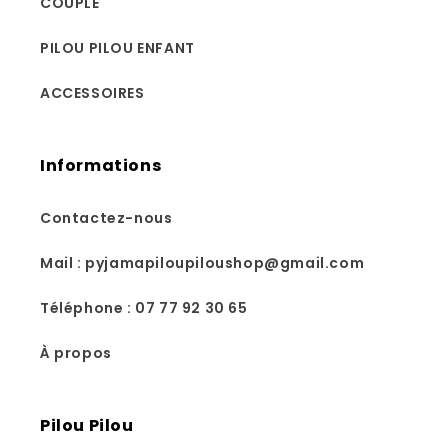
COUPLE
PILOU PILOU ENFANT
ACCESSOIRES
Informations
Contactez-nous
Mail : pyjamapiloupiloushop@gmail.com
Téléphone : 07 77 92 30 65
À propos
Pilou Pilou