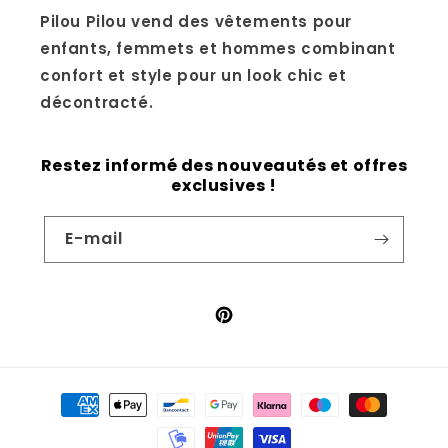
Pilou Pilou vend des vêtements pour
enfants, femmets et hommes combinant
confort et style pour un look chic et
décontracté.
Restez informé des nouveautés et offres
exclusives !
E-mail
Pinterest
Moyens
de