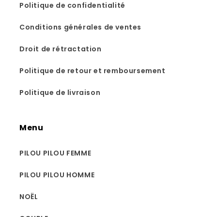
Politique de confidentialité
Conditions générales de ventes
Droit de rétractation
Politique de retour et remboursement
Politique de livraison
Menu
PILOU PILOU FEMME
PILOU PILOU HOMME
NOËL