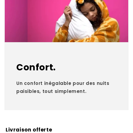
Confort.
Un confort inégalable pour des nuits
paisibles, tout simplement.
Livraison offerte