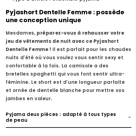
Pyjashort Dentelle Femme : possède
une conception unique
Mesdames,
préparez-vous à rehausser votre
jeu de vêtements de nuit avec ce Pyjashort
Dentelle Femme !
Il est parfait pour les chaudes
nuits d'été où vous voulez vous sentir sexy et
confortable à la fois. La camisole a des
bretelles spaghetti qui vous font sentir ultra-
féminine. Le short est d'une longueur parfaite
et ornée de dentelle blanche pour mettre vos
jambes en valeur.
Pyjama deux pièces : adapté à tous types
de peau