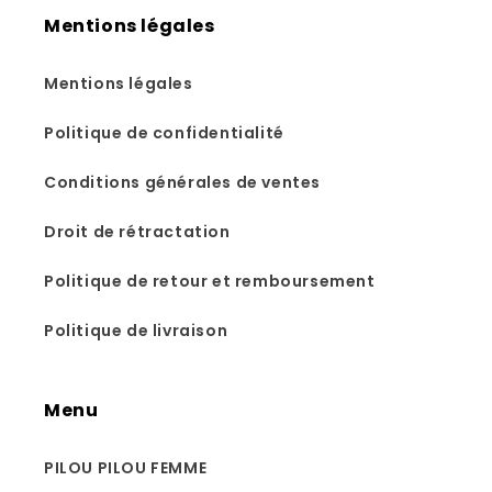
Mentions légales
Mentions légales
Politique de confidentialité
Conditions générales de ventes
Droit de rétractation
Politique de retour et remboursement
Politique de livraison
Menu
PILOU PILOU FEMME