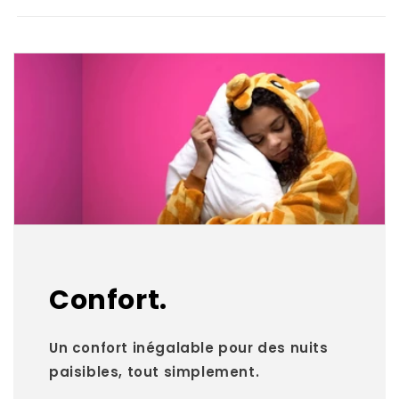
Confort.
Un confort inégalable pour des nuits
paisibles, tout simplement.