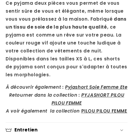
Ce pyjama deux pièces vous permet de vous
sentir sûre de vous et élégante, même lorsque
vous vous prélassez à la maison. Fabriqué
dans
un tissu de soie de la plus haute qualité
, ce
pyjama est comme un rêve sur votre peau. La
couleur rouge vif ajoute une touche ludique à
votre collection de vêtements de nuit.
Disponibles dans les tailles XS à L, ces shorts
de pyjama sont conçus pour s'adapter à toutes
les morphologies.
À découvrir également :
Pyjashort Soie Femme Ete
Retourner dans la collection :
PYJASHORT PILOU
PILOU FEMME
A voir également la collection
PILOU PILOU FEMME
Entretien