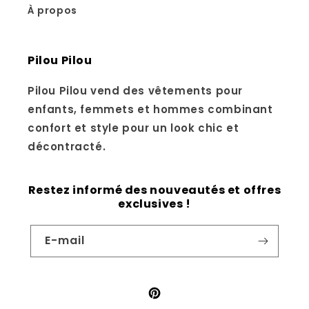
À propos
Pilou Pilou
Pilou Pilou vend des vêtements pour
enfants, femmets et hommes combinant
confort et style pour un look chic et
décontracté.
Restez informé des nouveautés et offres
exclusives !
E-mail
Pinterest