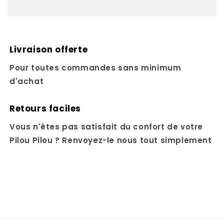
Livraison offerte
Pour toutes commandes sans minimum
d'achat
Retours faciles
Vous n'êtes pas satisfait du confort de votre
Pilou Pilou ? Renvoyez-le nous tout simplement