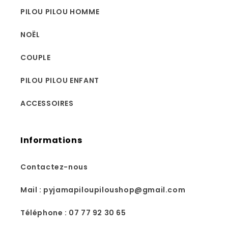
PILOU PILOU HOMME
NOËL
COUPLE
PILOU PILOU ENFANT
ACCESSOIRES
Informations
Contactez-nous
Mail : pyjamapiloupiloushop@gmail.com
Téléphone : 07 77 92 30 65