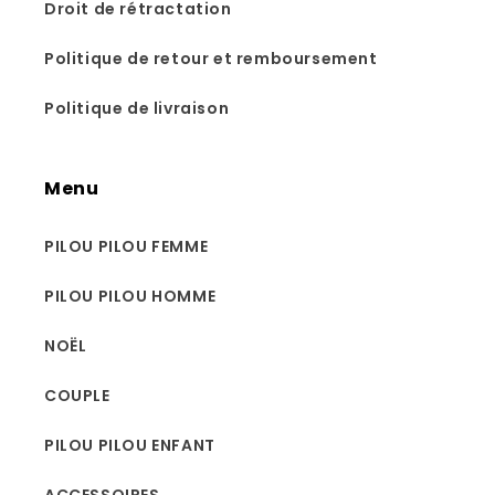
Droit de rétractation
Politique de retour et remboursement
Politique de livraison
Menu
PILOU PILOU FEMME
PILOU PILOU HOMME
NOËL
COUPLE
PILOU PILOU ENFANT