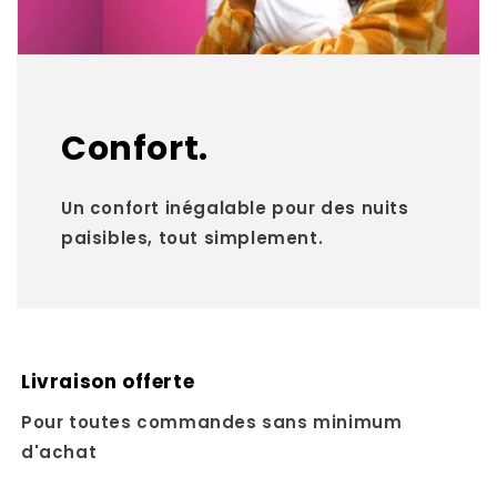
Confort.
Un confort inégalable pour des nuits
paisibles, tout simplement.
Livraison offerte
Pour toutes commandes sans minimum
d'achat