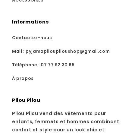
ACCESSOIRES
Informations
Contactez-nous
Mail : pyjamapiloupiloushop@gmail.com
Téléphone : 07 77 92 30 65
À propos
Pilou Pilou
Pilou Pilou vend des vêtements pour
enfants, femmets et hommes combinant
confort et style pour un look chic et