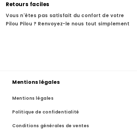
Retours faciles
Vous n'êtes pas satisfait du confort de votre
Pilou Pilou ? Renvoyez-le nous tout simplement
Mentions légales
Mentions légales
Politique de confidentialité
Conditions générales de ventes