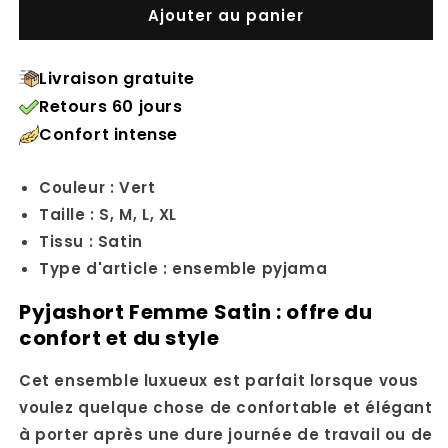
Ajouter au panier
Livraison gratuite
Retours 60 jours
Confort intense
Couleur : Vert
Taille : S, M, L, XL
Tissu : Satin
Type d'article : ensemble pyjama
Pyjashort Femme Satin : offre du
confort et du style
Cet ensemble luxueux est parfait lorsque vous
voulez quelque chose de confortable et élégant
à porter après une dure journée de travail ou de