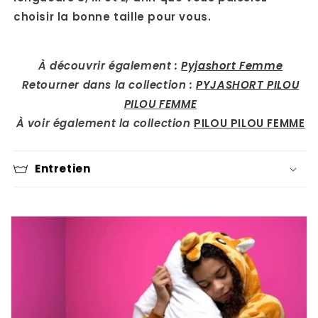
choisir la bonne taille pour vous.
À découvrir également :
Pyjashort Femme
Retourner dans la collection :
PYJASHORT PILOU
PILOU FEMME
À voir également la collection
PILOU PILOU FEMME
Entretien