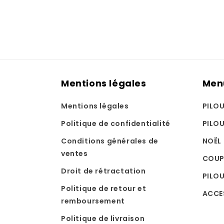
Mentions légales
Men
Mentions légales
PILO
Politique de confidentialité
PILO
Conditions générales de
NOËL
ventes
COUP
Droit de rétractation
PILOU
Politique de retour et
ACCE
remboursement
Politique de livraison