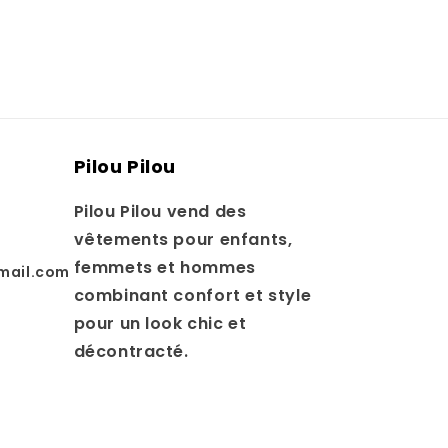
Pilou Pilou
Pilou Pilou vend des
vêtements pour enfants,
femmets et hommes
mail.com
combinant confort et style
pour un look chic et
décontracté.