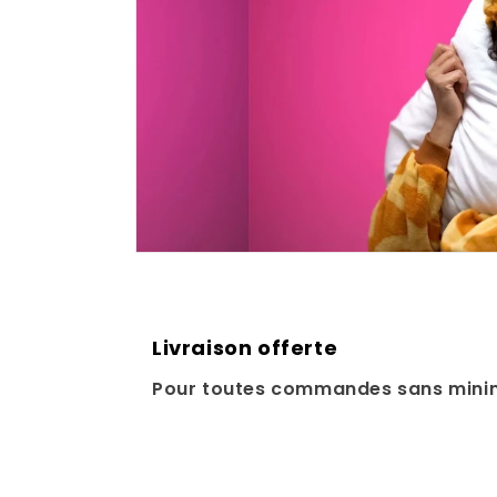
Livraison offerte
Pour toutes commandes sans mini