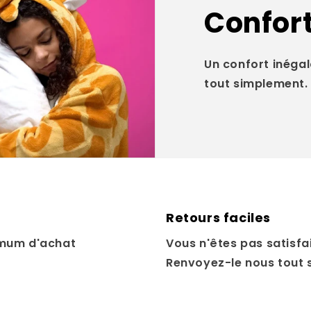
Confort
Un confort inégal
tout simplement.
Retours faciles
mum d'achat
Vous n'êtes pas satisfai
Renvoyez-le nous tout