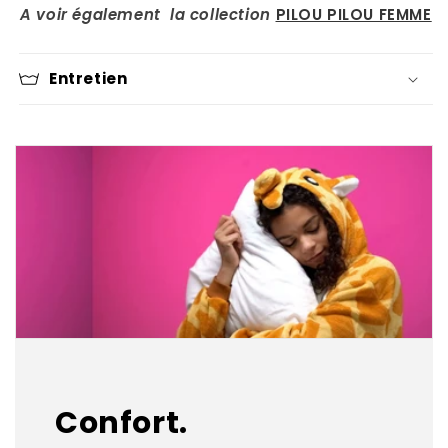
A voir également la collection
PILOU PILOU FEMME
Entretien
Confort.