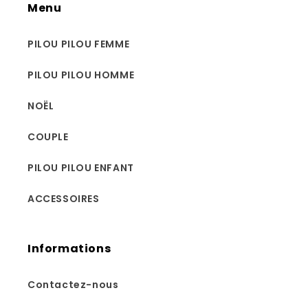
Menu
PILOU PILOU FEMME
PILOU PILOU HOMME
NOËL
COUPLE
PILOU PILOU ENFANT
ACCESSOIRES
Informations
Contactez-nous