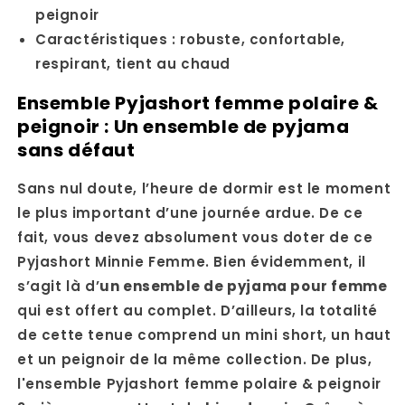
peignoir
Caractéristiques : robuste, confortable,
respirant, tient au chaud
Ensemble Pyjashort femme polaire &
peignoir : Un ensemble de pyjama
sans défaut
Sans nul doute, l’heure de dormir est le moment
le plus important d’une journée ardue. De ce
fait, vous devez absolument vous doter de ce
Pyjashort Minnie Femme. Bien évidemment, il
s’agit là d’
un ensemble de pyjama pour femme
qui est offert au complet. D’ailleurs, la totalité
de cette tenue comprend un mini short, un haut
et un peignoir de la même collection. De plus,
l'ensemble Pyjashort femme polaire & peignoir