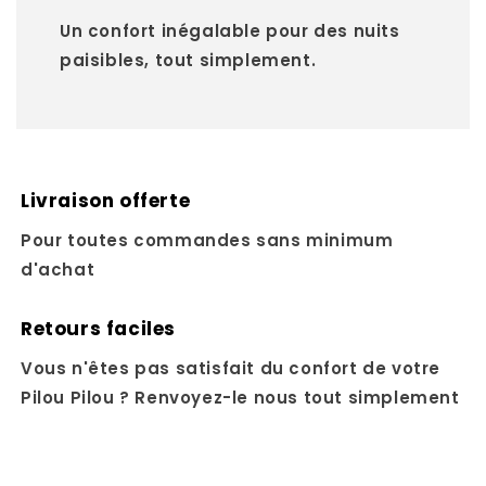
Un confort inégalable pour des nuits
paisibles, tout simplement.
Livraison offerte
Pour toutes commandes sans minimum
d'achat
Retours faciles
Vous n'êtes pas satisfait du confort de votre
Pilou Pilou ? Renvoyez-le nous tout simplement