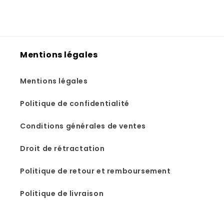
Mentions légales
Mentions légales
Politique de confidentialité
Conditions générales de ventes
Droit de rétractation
Politique de retour et remboursement
Politique de livraison