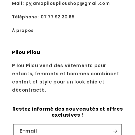
Mail : pyjamapiloupiloushop@gmail.com
Téléphone : 07 77 92 30 65
À propos
Pilou Pilou
Pilou Pilou vend des vêtements pour
enfants, femmets et hommes combinant
confort et style pour un look chic et
décontracté.
Restez informé des nouveautés et offres
exclusives !
E-mail