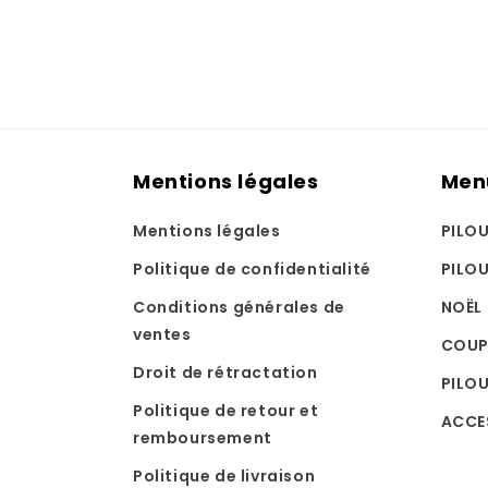
Mentions légales
Men
Mentions légales
PILO
Politique de confidentialité
PILO
Conditions générales de
NOËL
ventes
COUP
Droit de rétractation
PILOU
Politique de retour et
ACCE
remboursement
Politique de livraison