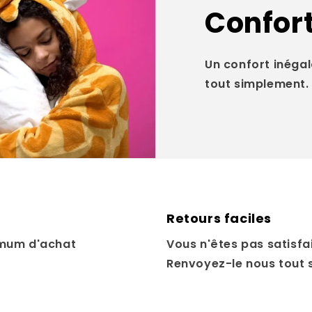
Confort
Un confort inégal
tout simplement.
Retours faciles
mum d'achat
Vous n'êtes pas satisfai
Renvoyez-le nous tout