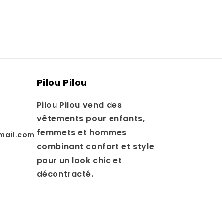
Pilou Pilou
Pilou Pilou vend des
vêtements pour enfants,
femmets et hommes
mail.com
combinant confort et style
pour un look chic et
décontracté.