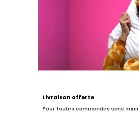
Livraison offerte
Pour toutes commandes sans mini