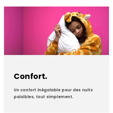
Confort.
Un confort inégalable pour des nuits
paisibles, tout simplement.