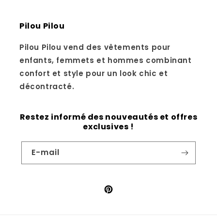
Pilou Pilou
Pilou Pilou vend des vêtements pour
enfants, femmets et hommes combinant
confort et style pour un look chic et
décontracté.
Restez informé des nouveautés et offres
exclusives !
E-mail
Pinterest