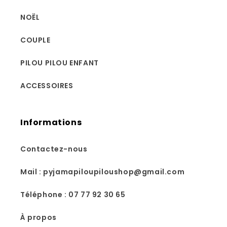
NOËL
COUPLE
PILOU PILOU ENFANT
ACCESSOIRES
Informations
Contactez-nous
Mail : pyjamapiloupiloushop@gmail.com
Téléphone : 07 77 92 30 65
À propos