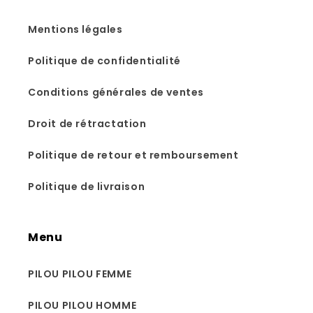
Mentions légales
Politique de confidentialité
Conditions générales de ventes
Droit de rétractation
Politique de retour et remboursement
Politique de livraison
Menu
PILOU PILOU FEMME
PILOU PILOU HOMME