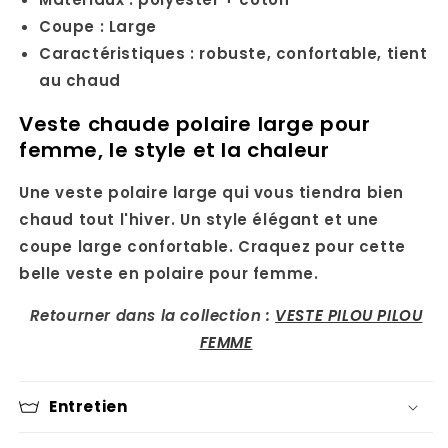
Coupe : Large
Caractéristiques : robuste, confortable, tient
au chaud
Veste chaude polaire large pour
femme, le style et la chaleur
Une veste polaire large qui vous tiendra bien
chaud tout l'hiver. Un style élégant et une
coupe large confortable. Craquez pour cette
belle veste en polaire pour femme.
Retourner dans la collection :
VESTE PILOU PILOU
FEMME
Entretien