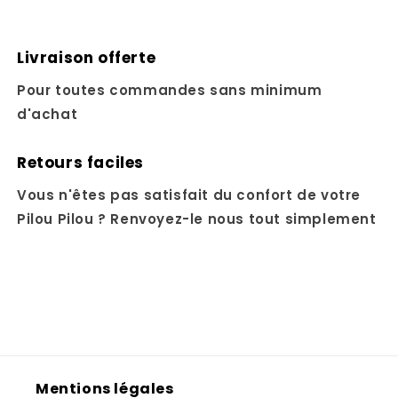
Livraison offerte
Pour toutes commandes sans minimum
d'achat
Retours faciles
Vous n'êtes pas satisfait du confort de votre
Pilou Pilou ? Renvoyez-le nous tout simplement
Mentions légales