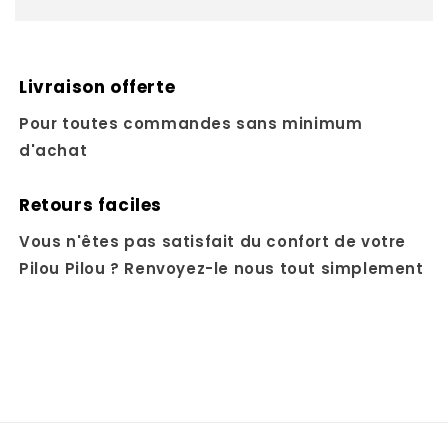
Livraison offerte
Pour toutes commandes sans minimum
d'achat
Retours faciles
Vous n'êtes pas satisfait du confort de votre
Pilou Pilou ? Renvoyez-le nous tout simplement