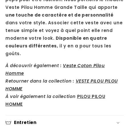
Veste Pilou Homme Grande Taille qui apporte
une touche de caractère et de personnalité
dans votre style. Associer cette veste avec une
tenue simple et voyez à quel point elle rend
moderne votre look.
Disponible en quatre
couleurs différentes
, il y en a pour tous les
goûts.
À découvrir également :
Veste Coton Pilou
Homme
Retourner dans la collection :
VESTE PILOU PILOU
HOMME
À voir également la collection
PILOU PILOU
HOMME
Entretien