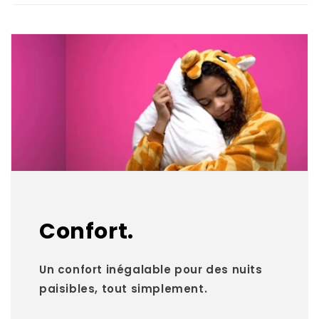
Confort.
Un confort inégalable pour des nuits
paisibles, tout simplement.