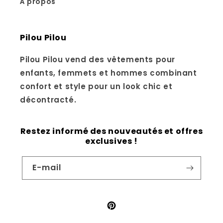
À propos
Pilou Pilou
Pilou Pilou vend des vêtements pour
enfants, femmets et hommes combinant
confort et style pour un look chic et
décontracté.
Restez informé des nouveautés et offres
exclusives !
E-mail
Pinterest