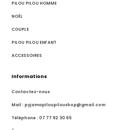
PILOU PILOU HOMME
NOËL
COUPLE
PILOU PILOU ENFANT
ACCESSOIRES
Informations
Contactez-nous
Mail : pyjamapiloupiloushop@gmail.com
Téléphone : 07 77 92 30 65