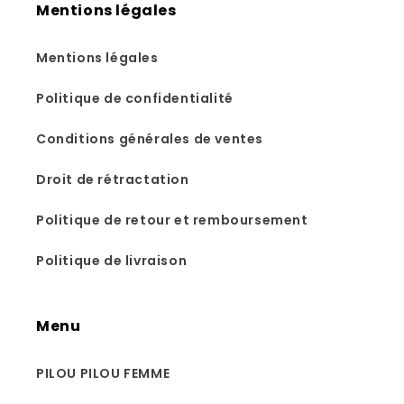
Mentions légales
Mentions légales
Politique de confidentialité
Conditions générales de ventes
Droit de rétractation
Politique de retour et remboursement
Politique de livraison
Menu
PILOU PILOU FEMME