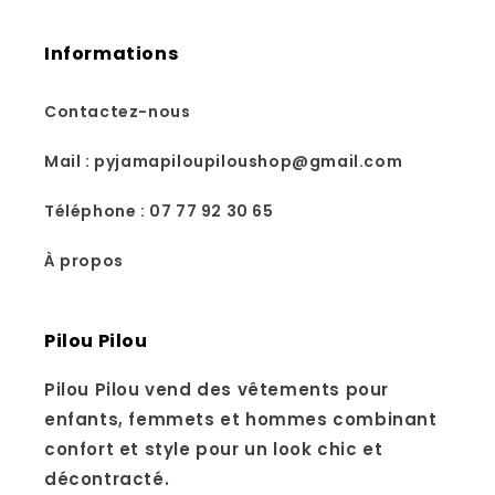
Informations
Contactez-nous
Mail : pyjamapiloupiloushop@gmail.com
Téléphone : 07 77 92 30 65
À propos
Pilou Pilou
Pilou Pilou vend des vêtements pour
enfants, femmets et hommes combinant
confort et style pour un look chic et
décontracté.