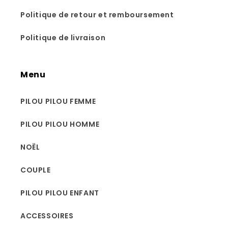
Politique de retour et remboursement
Politique de livraison
Menu
PILOU PILOU FEMME
PILOU PILOU HOMME
NOËL
COUPLE
PILOU PILOU ENFANT
ACCESSOIRES