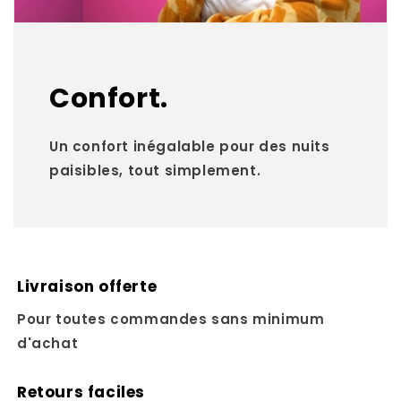
Confort.
Un confort inégalable pour des nuits
paisibles, tout simplement.
Livraison offerte
Pour toutes commandes sans minimum
d'achat
Retours faciles