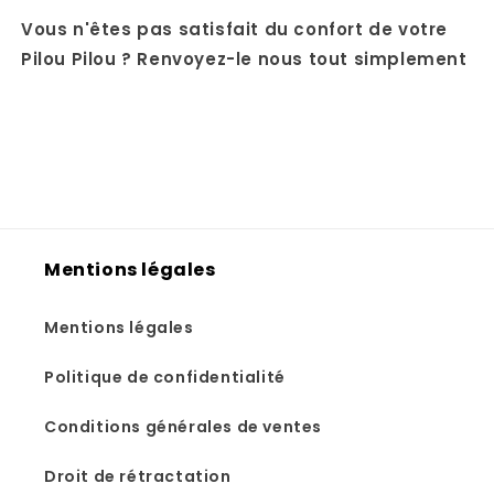
Vous n'êtes pas satisfait du confort de votre
Pilou Pilou ? Renvoyez-le nous tout simplement
Mentions légales
Mentions légales
Politique de confidentialité
Conditions générales de ventes
Droit de rétractation