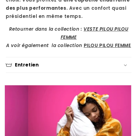
des plus performantes
. Avec un confort quasi
présidentiel en même temps.
Retourner dans la collection :
VESTE PILOU PILOU
FEMME
A voir également la collection
PILOU PILOU FEMME
Entretien