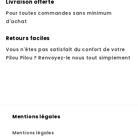
Livraison offerte
Pour toutes commandes sans minimum
d'achat
Retours faciles
Vous n'êtes pas satisfait du confort de votre
Pilou Pilou ? Renvoyez-le nous tout simplement
Mentions légales
Mentions légales