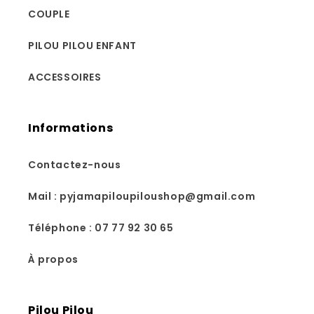
COUPLE
PILOU PILOU ENFANT
ACCESSOIRES
Informations
Contactez-nous
Mail : pyjamapiloupiloushop@gmail.com
Téléphone : 07 77 92 30 65
À propos
Pilou Pilou