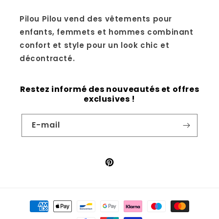
Pilou Pilou vend des vêtements pour
enfants, femmets et hommes combinant
confort et style pour un look chic et
décontracté.
Restez informé des nouveautés et offres
exclusives !
E-mail
Pinterest
Moyens
de