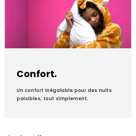
Confort.
Un confort inégalable pour des nuits
paisibles, tout simplement.