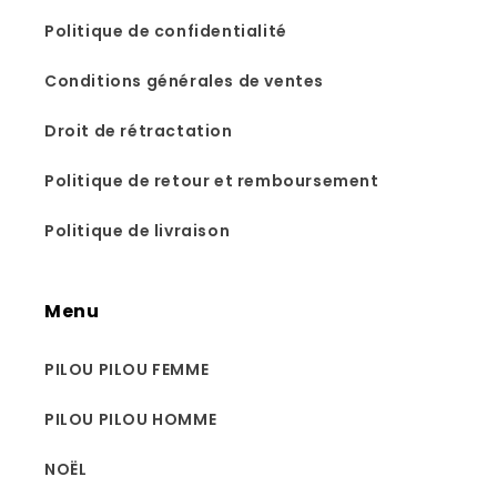
Politique de confidentialité
Conditions générales de ventes
Droit de rétractation
Politique de retour et remboursement
Politique de livraison
Menu
PILOU PILOU FEMME
PILOU PILOU HOMME
NOËL