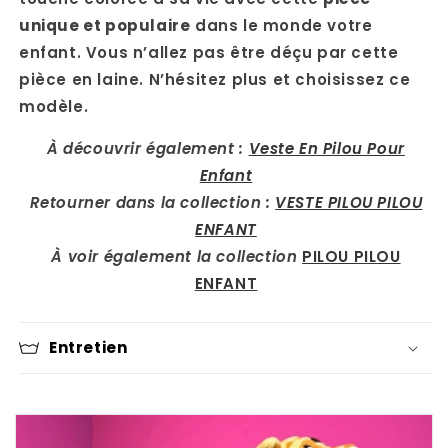
unique et populaire
dans le monde votre
enfant. Vous n’allez pas être déçu par cette
pièce en laine. N’hésitez plus et choisissez ce
modèle.
À découvrir également :
Veste En Pilou Pour
Enfant
Retourner dans la collection :
VESTE PILOU PILOU
ENFANT
À voir également la collection
PILOU PILOU
ENFANT
Entretien