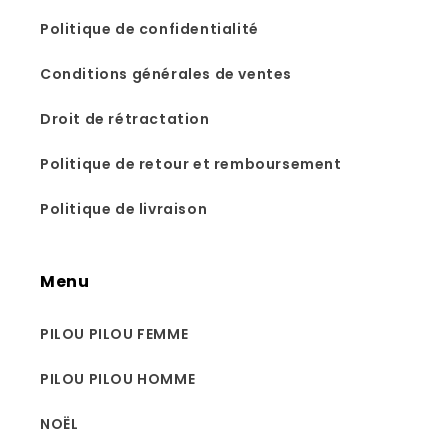
Politique de confidentialité
Conditions générales de ventes
Droit de rétractation
Politique de retour et remboursement
Politique de livraison
Menu
PILOU PILOU FEMME
PILOU PILOU HOMME
NOËL