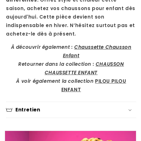
saison, achetez vos chaussons pour enfant dès
aujourd'hui. Cette pièce devient son
indispensable en hiver. N’hésitez surtout pas et
achetez-le dès à présent.
À découvrir également :
Chaussette Chausson
Enfant
Retourner dans la collection :
CHAUSSON
CHAUSSETTE ENFANT
À voir également la collection
PILOU PILOU
ENFANT
Entretien