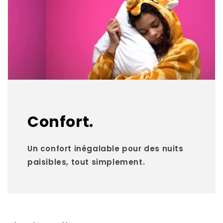
Confort.
Un confort inégalable pour des nuits
paisibles, tout simplement.