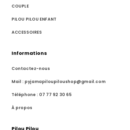
COUPLE
PILOU PILOU ENFANT
ACCESSOIRES
Informations
Contactez-nous
Mail : pyjamapiloupiloushop@gmail.com
Téléphone : 07 77 92 30 65
À propos
Pilou Pilou