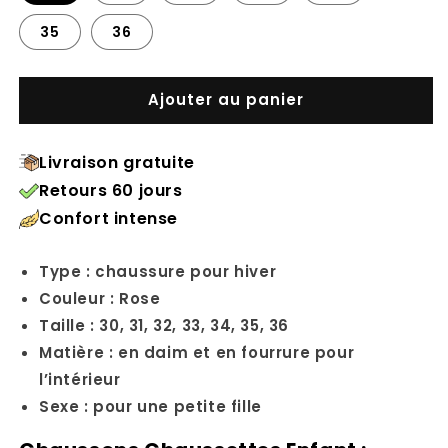
35
36
Ajouter au panier
Livraison gratuite
Retours 60 jours
Confort intense
Type : chaussure pour hiver
Couleur : Rose
Taille : 30, 31, 32, 33, 34, 35, 36
Matière : en daim et en fourrure pour
l’intérieur
Sexe : pour une petite fille