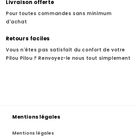
Livraison offerte
Pour toutes commandes sans minimum
d'achat
Retours faciles
Vous n'êtes pas satisfait du confort de votre
Pilou Pilou ? Renvoyez-le nous tout simplement
Mentions légales
Mentions légales