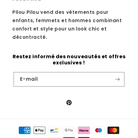
Pilou Pilou vend des vêtements pour
enfants, femmets et hommes combinant
confort et style pour un look chic et
décontracté.
Restez informé des nouveautés et offres
exclusives !
E-mail
Pinterest
Moyens
de