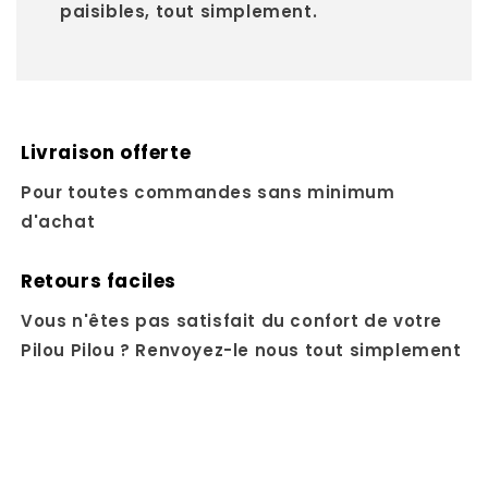
paisibles, tout simplement.
Livraison offerte
Pour toutes commandes sans minimum
d'achat
Retours faciles
Vous n'êtes pas satisfait du confort de votre
Pilou Pilou ? Renvoyez-le nous tout simplement