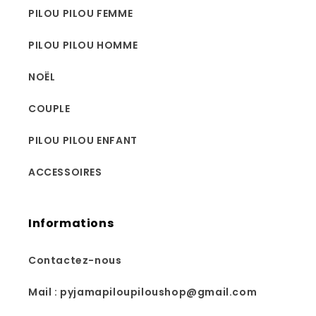
PILOU PILOU FEMME
PILOU PILOU HOMME
NOËL
COUPLE
PILOU PILOU ENFANT
ACCESSOIRES
Informations
Contactez-nous
Mail : pyjamapiloupiloushop@gmail.com