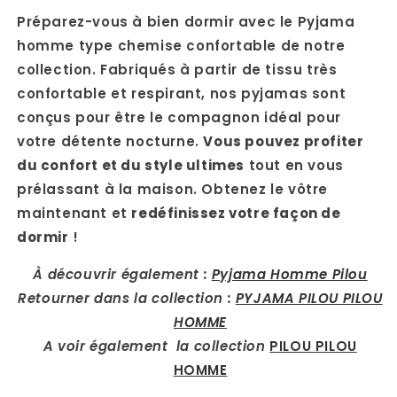
Préparez-vous à bien dormir avec le Pyjama
homme type chemise confortable de notre
collection. Fabriqués à partir de tissu très
confortable et respirant, nos pyjamas sont
conçus pour être le compagnon idéal pour
votre détente nocturne.
Vous pouvez profiter
du confort et du style ultimes
tout en vous
prélassant à la maison. Obtenez le vôtre
maintenant et
redéfinissez votre façon de
dormir
!
À découvrir également :
Pyjama Homme Pilou
Retourner dans la collection :
PYJAMA PILOU PILOU
HOMME
A voir également la collection
PILOU PILOU
HOMME