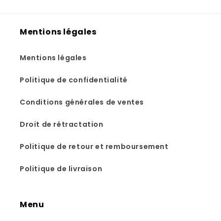
Mentions légales
Mentions légales
Politique de confidentialité
Conditions générales de ventes
Droit de rétractation
Politique de retour et remboursement
Politique de livraison
Menu