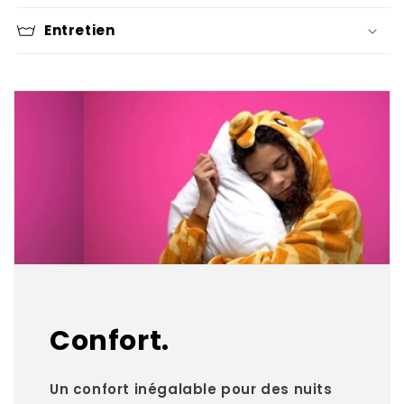
Entretien
Confort.
Un confort inégalable pour des nuits