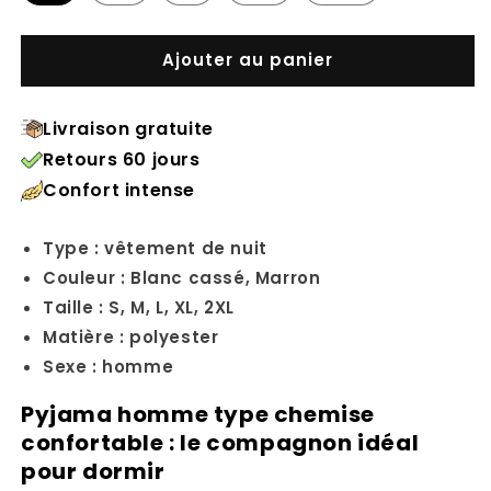
Ajouter au panier
Livraison gratuite
Retours 60 jours
Confort intense
Type : vêtement de nuit
Couleur :
Blanc cassé, Marron
Taille : S
, M
, L
, XL, 2XL
Matière : polyester
Sexe : homme
Pyjama homme type chemise
confortable : le compagnon idéal
pour dormir