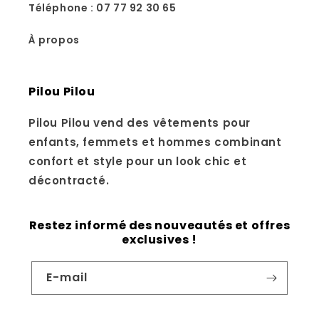
Téléphone : 07 77 92 30 65
À propos
Pilou Pilou
Pilou Pilou vend des vêtements pour
enfants, femmets et hommes combinant
confort et style pour un look chic et
décontracté.
Restez informé des nouveautés et offres
exclusives !
E-mail